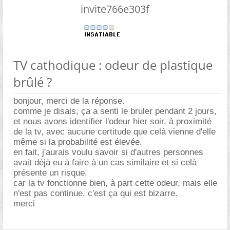
invite766e303f
TV cathodique : odeur de plastique
brûlé ?
bonjour, merci de la réponse.
comme je disais, ça a senti le bruler pendant 2 jours,
et nous avons identifier l'odeur hier soir, à proximité
de la tv, avec aucune certitude que celà vienne d'elle
même si la probabilité est élevée.
en fait, j'aurais voulu savoir si d'autres personnes
avait déjà eu à faire à un cas similaire et si celà
présente un risque.
car la tv fonctionne bien, à part cette odeur, mais elle
n'est pas continue, c'est ça qui est bizarre.
merci