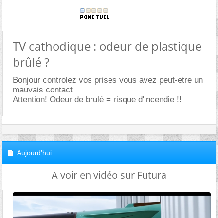
TV cathodique : odeur de plastique
brûlé ?
Bonjour controlez vos prises vous avez peut-etre un
mauvais contact
Attention! Odeur de brulé = risque d'incendie !!
Aujourd'hui
A voir en vidéo sur Futura