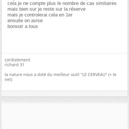
cela je ne compte plus le nombre de cas similaires
mais bien sur je reste sur la réserve
mais je controlerai cela en 1er
ensuite on avise
bonsoir a tous
cordialement
richard 31
la nature nous a doté du meilleur outil "LE CERVEAU" (+ le
net)