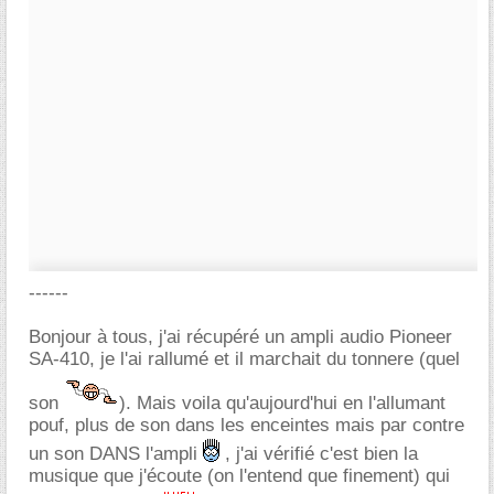
------
Bonjour à tous, j'ai récupéré un ampli audio Pioneer
SA-410, je l'ai rallumé et il marchait du tonnere (quel
son
). Mais voila qu'aujourd'hui en l'allumant
pouf, plus de son dans les enceintes mais par contre
un son DANS l'ampli
, j'ai vérifié c'est bien la
musique que j'écoute (on l'entend que finement) qui