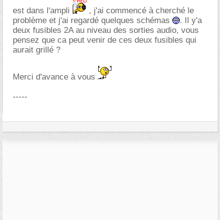
est dans l'ampli
, j'ai commencé à cherché le
problème et j'ai regardé quelques schémas
. Il y'a
deux fusibles 2A au niveau des sorties audio, vous
pensez que ca peut venir de ces deux fusibles qui
aurait grillé ?
Merci d'avance à vous
-----