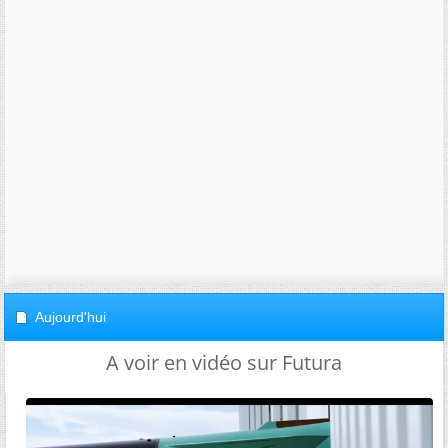
Aujourd'hui
A voir en vidéo sur Futura