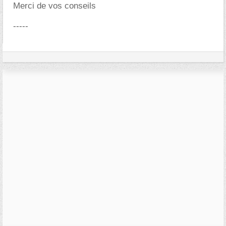
Merci de vos conseils
-----