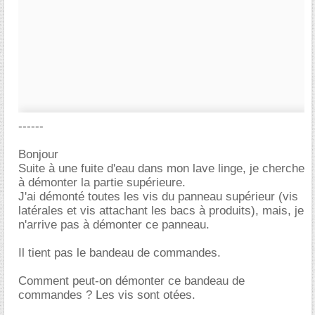
------
Bonjour
Suite à une fuite d'eau dans mon lave linge, je cherche
à démonter la partie supérieure.
J'ai démonté toutes les vis du panneau supérieur (vis
latérales et vis attachant les bacs à produits), mais, je
n'arrive pas à démonter ce panneau.
Il tient pas le bandeau de commandes.
Comment peut-on démonter ce bandeau de
commandes ? Les vis sont otées.