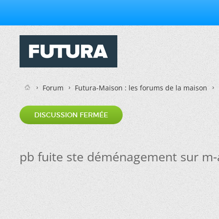
Forum
Futura-Maison : les forums de la maison
DISCUSSION FERMÉE
pb fuite ste déménagement sur m-