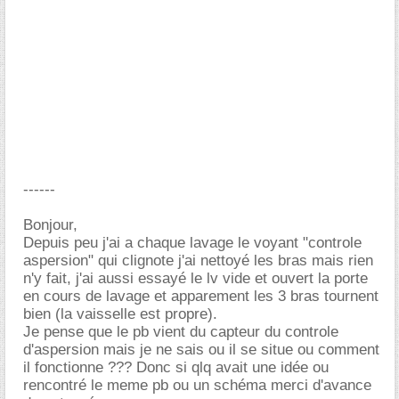
------
Bonjour,
Depuis peu j'ai a chaque lavage le voyant "controle
aspersion" qui clignote j'ai nettoyé les bras mais rien
n'y fait, j'ai aussi essayé le lv vide et ouvert la porte
en cours de lavage et apparement les 3 bras tournent
bien (la vaisselle est propre).
Je pense que le pb vient du capteur du controle
d'aspersion mais je ne sais ou il se situe ou comment
il fonctionne ??? Donc si qlq avait une idée ou
rencontré le meme pb ou un schéma merci d'avance