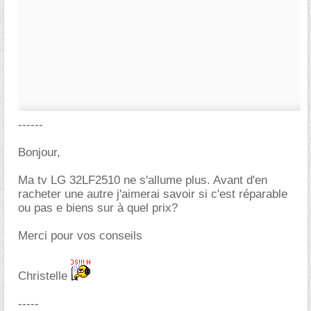
------
Bonjour,
Ma tv LG 32LF2510 ne s'allume plus. Avant d'en
racheter une autre j'aimerai savoir si c'est réparable
ou pas e biens sur à quel prix?
Merci pour vos conseils
Christelle
-----