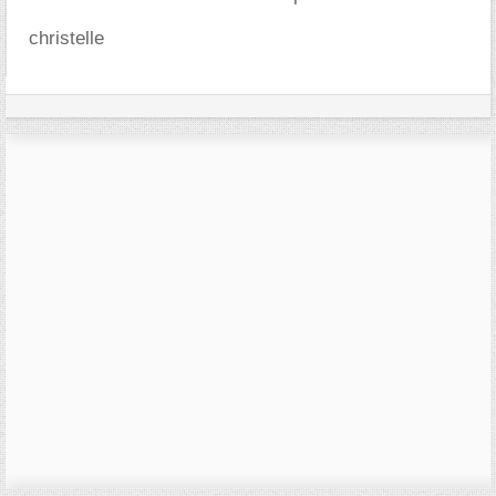
christelle