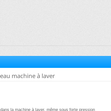
'eau machine à laver
s dans la machine à laver, même sous forte pression