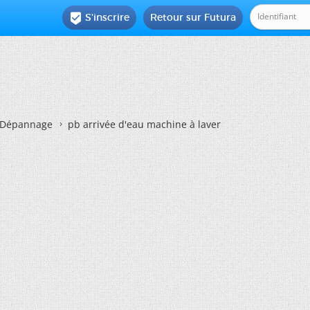
S'inscrire
Retour sur Futura

Dépannage
pb arrivée d'eau machine à laver