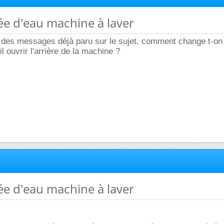
vée d'eau machine à laver
e des messages déjà paru sur le sujet, comment change t-on
il ouvrir l'arrière de la machine ?
vée d'eau machine à laver