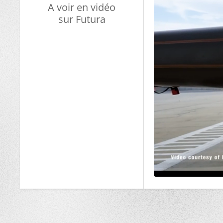
A voir en vidéo
sur Futura