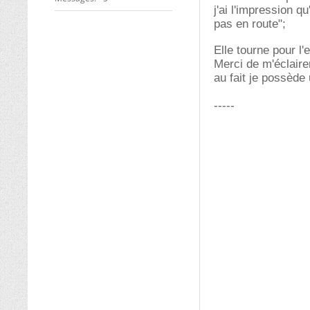
j'ai l'impression 
pas en route";
Elle tourne pour 
Merci de m'éclaire
au fait je possède
-----