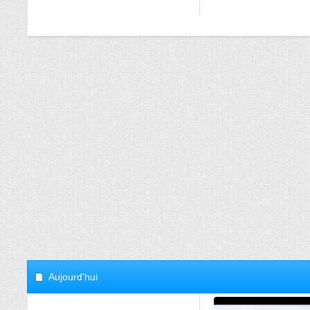
Aujourd'hui