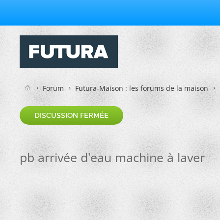
Forum
Futura-Maison : les forums de la maison
DISCUSSION FERMÉE
pb arrivée d'eau machine à laver