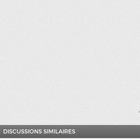
DISCUSSIONS SIMILAIRES