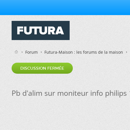
Forum
Futura-Maison : les forums de la maison
DISCUSSION FERMÉE
Pb d'alim sur moniteur info philips