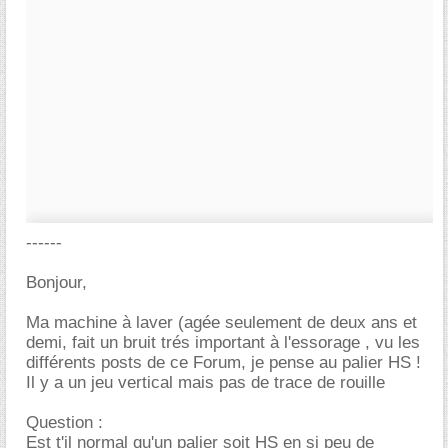
------
Bonjour,
Ma machine à laver (agée seulement de deux ans et
demi, fait un bruit trés important à l'essorage , vu les
différents posts de ce Forum, je pense au palier HS !
Il y a un jeu vertical mais pas de trace de rouille
Question :
Est t'il normal qu'un palier soit HS en si peu de