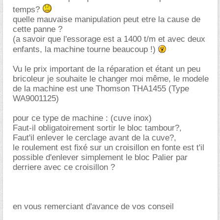
temps?
quelle mauvaise manipulation peut etre la cause de
cette panne ?
(a savoir que l'essorage est a 1400 t/m et avec deux
enfants, la machine tourne beaucoup !)
Vu le prix important de la réparation et étant un peu
bricoleur je souhaite le changer moi même, le modele
de la machine est une Thomson THA1455 (Type
WA9001125)
pour ce type de machine : (cuve inox)
Faut-il obligatoirement sortir le bloc tambour?,
Faut'il enlever le cerclage avant de la cuve?,
le roulement est fixé sur un croisillon en fonte est t'il
possible d'enlever simplement le bloc Palier par
derriere avec ce croisillon ?
en vous remerciant d'avance de vos conseil