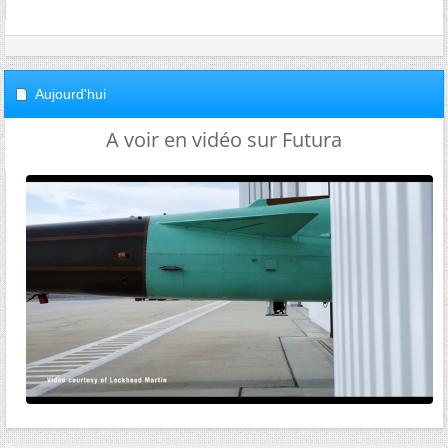
Aujourd'hui
A voir en vidéo sur Futura