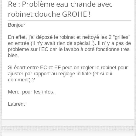
Re : Problème eau chande avec
robinet douche GROHE !
Bonjour
En effet, j'ai déposé le robinet et nettoyé les 2 "grilles"
en entrée (il n'y avait rien de spécial !). Il n' y a pas de
probleme sur l'EC car le lavabo à coté fonctionne tres
bien.
Si écart entre EC et EF peut-on regler le robinet pour
ajuster par rapport au reglage initiale (et si oui
comment) ?
Merci pour tes infos.
Laurent