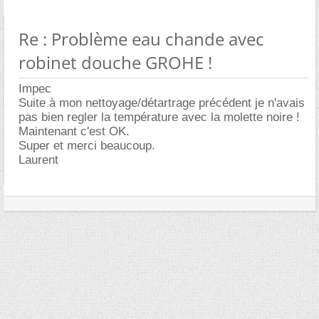
Re : Problème eau chande avec
robinet douche GROHE !
Impec
Suite à mon nettoyage/détartrage précédent je n'avais
pas bien regler la température avec la molette noire !
Maintenant c'est OK.
Super et merci beaucoup.
Laurent