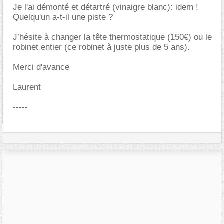
Je l'ai démonté et détartré (vinaigre blanc): idem !
Quelqu'un a-t-il une piste ?
J’hésite à changer la tête thermostatique (150€) ou le
robinet entier (ce robinet à juste plus de 5 ans).
Merci d'avance
Laurent
-----