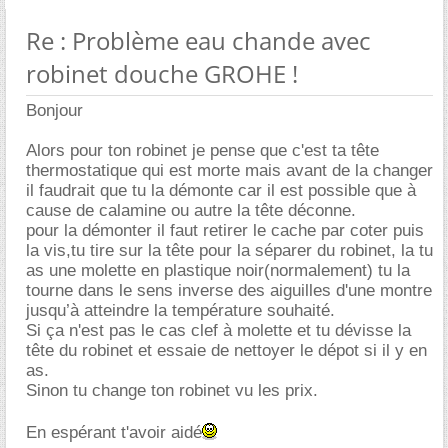
Re : Problème eau chande avec
robinet douche GROHE !
Bonjour
Alors pour ton robinet je pense que c'est ta tête
thermostatique qui est morte mais avant de la changer
il faudrait que tu la démonte car il est possible que à
cause de calamine ou autre la tête déconne.
pour la démonter il faut retirer le cache par coter puis
la vis,tu tire sur la tête pour la séparer du robinet, la tu
as une molette en plastique noir(normalement) tu la
tourne dans le sens inverse des aiguilles d'une montre
jusqu’à atteindre la température souhaité.
Si ça n'est pas le cas clef à molette et tu dévisse la
tête du robinet et essaie de nettoyer le dépot si il y en
as.
Sinon tu change ton robinet vu les prix.
En espérant t'avoir aidé