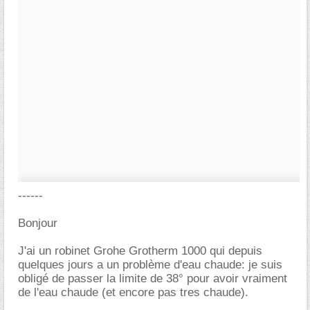
------
Bonjour
J'ai un robinet Grohe Grotherm 1000 qui depuis
quelques jours a un problème d'eau chaude: je suis
obligé de passer la limite de 38° pour avoir vraiment
de l'eau chaude (et encore pas tres chaude).