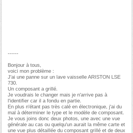
------
Bonjour à tous,
voici mon problème :
J'ai une panne sur un lave vaisselle ARISTON LSE
730.
Un composant a grillé.
Je voudrais le changer mais je n'arrive pas à
l'identifier car il a fondu en partie.
En plus n'étant pas très calé en électronique, j'ai du
mal à déterminer le type et le modèle de composant.
Je vous joins donc deux photos, une avec une vue
générale au cas ou quelqu'un aurait la même carte et
une vue plus détaillée du composant grillé et de deux