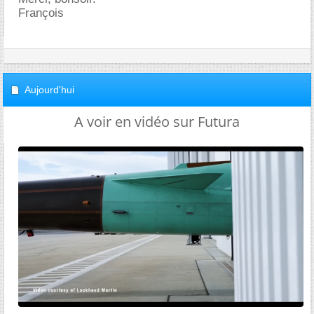
François
Aujourd'hui
A voir en vidéo sur Futura