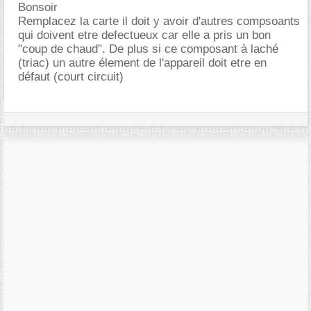
Bonsoir
Remplacez la carte il doit y avoir d'autres compsoants
qui doivent etre defectueux car elle a pris un bon
"coup de chaud". De plus si ce composant à laché
(triac) un autre élement de l'appareil doit etre en
défaut (court circuit)