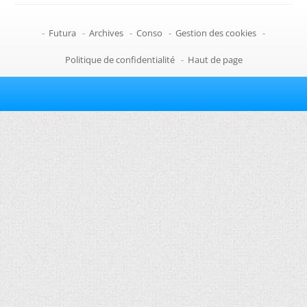
-
Futura
-
Archives
-
Conso
-
Gestion des cookies
-
Politique de confidentialité
-
Haut de page