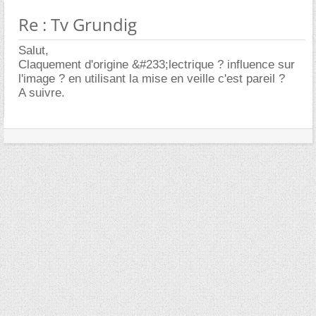
Re : Tv Grundig
Salut,
Claquement d'origine &#233;lectrique ? influence sur
l'image ? en utilisant la mise en veille c'est pareil ?
A suivre.