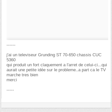
------
j'ai un televiseur Grunding ST 70-650 chassis CUC
5360
qui produit un fort claquement a l'arret de celui-ci...qui
aurait une petite idée sur le probleme..a part ca le TV
marche tres bien
merci
-----