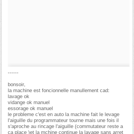
------
bonsoir,
la machine est foncionnelle manullement cad:
lavage ok
vidange ok manuel
essorage ok manuel
le probleme c'est en auto la machine fait le levage
l'aiguille du programmateur tourne mais une fois il
s'aproche au rincage l'aiguille (commutateur reste a
ca place )et la mchine continue la lavage sans arret