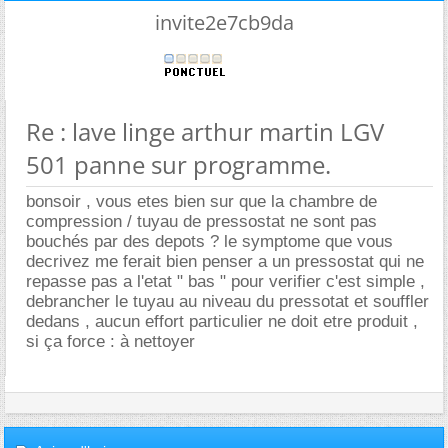
invite2e7cb9da
Re : lave linge arthur martin LGV
501 panne sur programme.
bonsoir , vous etes bien sur que la chambre de
compression / tuyau de pressostat ne sont pas
bouchés par des depots ? le symptome que vous
decrivez me ferait bien penser a un pressostat qui ne
repasse pas a l'etat " bas " pour verifier c'est simple ,
debrancher le tuyau au niveau du pressotat et souffler
dedans , aucun effort particulier ne doit etre produit ,
si ça force : à nettoyer