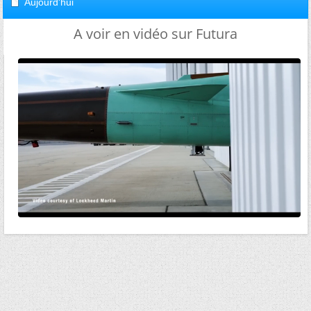
Aujourd'hui
A voir en vidéo sur Futura