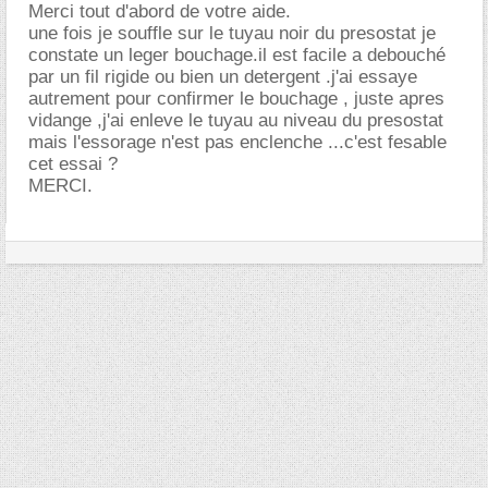
Merci tout d'abord de votre aide.
une fois je souffle sur le tuyau noir du presostat je
constate un leger bouchage.il est facile a debouché
par un fil rigide ou bien un detergent .j'ai essaye
autrement pour confirmer le bouchage , juste apres
vidange ,j'ai enleve le tuyau au niveau du presostat
mais l'essorage n'est pas enclenche ...c'est fesable
cet essai ?
MERCI.