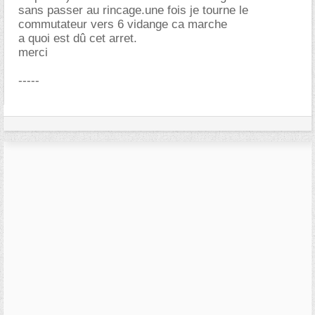
sans passer au rincage.une fois je tourne le
commutateur vers 6 vidange ca marche
a quoi est dû cet arret.
merci
-----