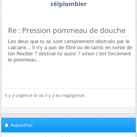
célplombier
Re : Pression pommeau de douche
Les deux que tu as sont certainement obstrués par le
calcaire... Il n'y a pas de filtre ou de tamis en sortie de
ton flexible ? obstrué lui aussi ? sinon c'est forcement
le pommeau...
Il y a urgence là où il y a eu négligence.
Aujourd'hui