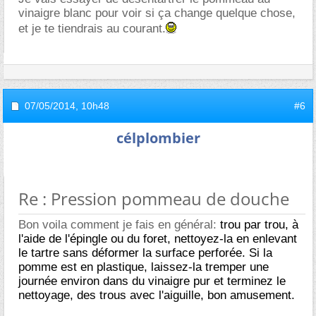
vinaigre blanc pour voir si ça change quelque chose,
et je te tiendrais au courant.
07/05/2014,
10h48
#6
célplombier
Re : Pression pommeau de douche
Bon voila comment je fais en général:
trou par trou, à
l'aide de l'épingle ou du foret, nettoyez-la en enlevant
le tartre sans déformer la surface perforée. Si la
pomme est en plastique, laissez-la tremper une
journée environ dans du vinaigre pur et terminez le
nettoyage, des trous avec l'aiguille, bon amusement.