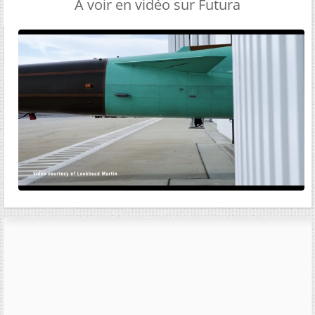
A voir en vidéo sur Futura