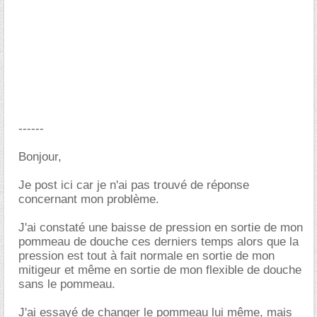
------
Bonjour,
Je post ici car je n'ai pas trouvé de réponse
concernant mon problème.
J'ai constaté une baisse de pression en sortie de mon
pommeau de douche ces derniers temps alors que la
pression est tout à fait normale en sortie de mon
mitigeur et même en sortie de mon flexible de douche
sans le pommeau.
J'ai essayé de changer le pommeau lui même, mais