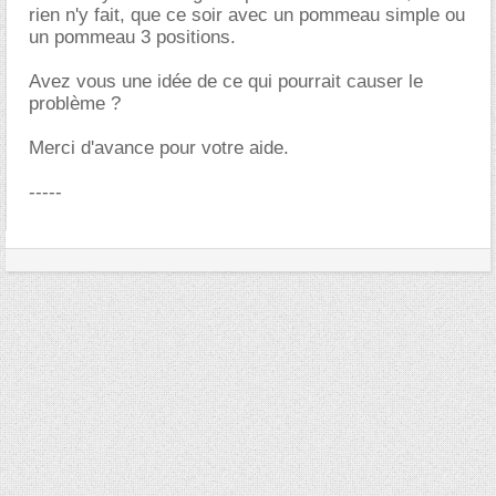
rien n'y fait, que ce soir avec un pommeau simple ou
un pommeau 3 positions.
Avez vous une idée de ce qui pourrait causer le
problème ?
Merci d'avance pour votre aide.
-----