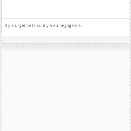
Il y a urgence là où il y a eu négligence.