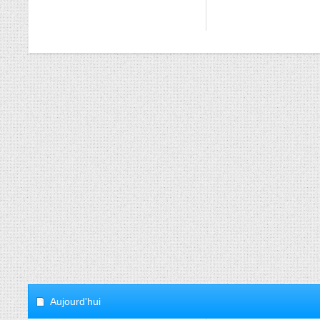
Aujourd'hui