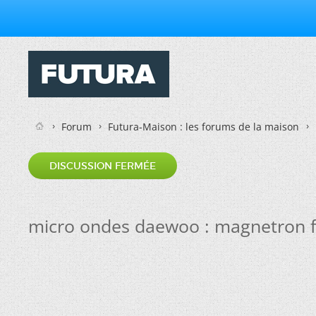
Forum
Futura-Maison : les forums de la maison
DISCUSSION FERMÉE
micro ondes daewoo : magnetron 