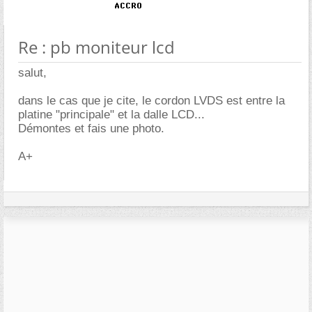
Re : pb moniteur lcd
salut,
dans le cas que je cite, le cordon LVDS est entre la
platine "principale" et la dalle LCD...
Démontes et fais une photo.
A+