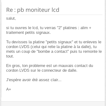
Re : pb moniteur lcd
salut,
si tu ouvres le lcd, tu verras "2" platines : alim +
traitement petits signaux.
Tu devisses la platine "petits signaux" et tu enleves le
cordon LVDS (celui qui relie la platine à la dalle), tu
mets un coup de "bombe a contact" puis tu remonte le
tout.
En gros, ton probleme est un mauvais contact du
cordon LVDS sur le connecteur de dalle.
J'espère avoir été assez clair...
A+