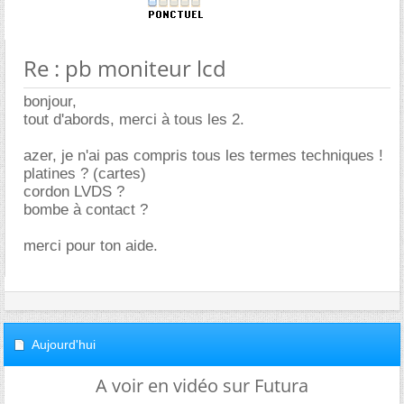
Re : pb moniteur lcd
bonjour,
tout d'abords, merci à tous les 2.
azer, je n'ai pas compris tous les termes techniques !
platines ? (cartes)
cordon LVDS ?
bombe à contact ?
merci pour ton aide.
Aujourd'hui
A voir en vidéo sur Futura