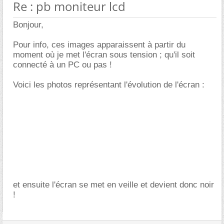
Re : pb moniteur lcd
Bonjour,
Pour info, ces images apparaissent à partir du
moment où je met l'écran sous tension ; qu'il soit
connecté à un PC ou pas !
Voici les photos représentant l'évolution de l'écran :
et ensuite l'écran se met en veille et devient donc noir
!