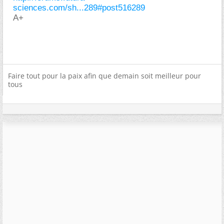
sciences.com/sh...289#post516289
A+
Faire tout pour la paix afin que demain soit meilleur pour
tous