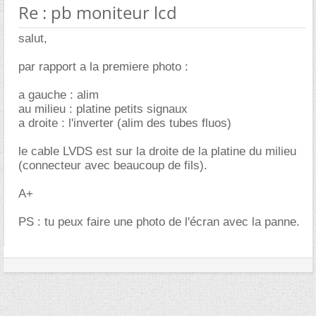
Re : pb moniteur lcd
salut,
par rapport a la premiere photo :
a gauche : alim
au milieu : platine petits signaux
a droite : l'inverter (alim des tubes fluos)
le cable LVDS est sur la droite de la platine du milieu
(connecteur avec beaucoup de fils).
A+
PS : tu peux faire une photo de l'écran avec la panne.