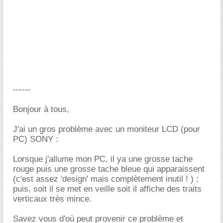
------
Bonjour à tous,
J'ai un gros problème avec un moniteur LCD (pour
PC) SONY :
Lorsque j'allume mon PC, il ya une grosse tache
rouge puis une grosse tache bleue qui apparaissent
(c'est assez 'design' mais complètement inutil ! ) ;
puis, soit il se met en veille soit il affiche des traits
verticaux très mince.
Savez vous d'où peut provenir ce problème et