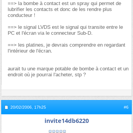
==> la bombe à contact est un spray qui permet de
lubrifier les contacts et donc de les rendre plus
conducteur !
==> le signal LVDS est le signal qui transite entre le
PC et l'écran via le connecteur Sub-D.
==> les platines, je devrais comprendre en regardant
l'intérieur de l'écran.
aurait tu une marque potable de bombe à contact et un
endroit où je pourrai l'acheter, stp ?
20/02/2006,
17h25
#6
invite14db6220