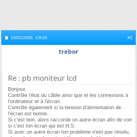
19/02/2006,
13h16
#2
trebor
Re : pb moniteur lcd
Bonjour,
Contrôle l'état du câble ainsi que et les connexions à
l'ordinateur et à l'écran.
Contrôle également si la tension d'alimentation de
l'écran est bonne.
Si c'est bon, alors raccorde un autre écran afin de voir
si c'est ton écran qui est H.S.
Si avec un autre écran ton problème n'est pas résolu,