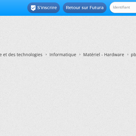
S'inscrire
Retour sur Futura

e et des technologies
Informatique
Matériel - Hardware
pb