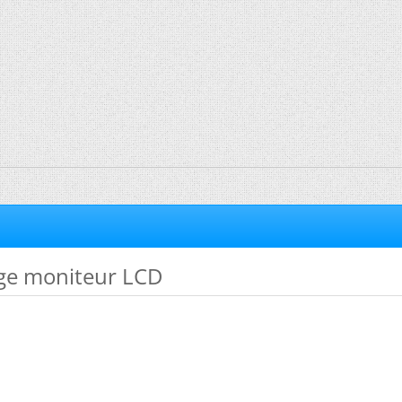
ge moniteur LCD