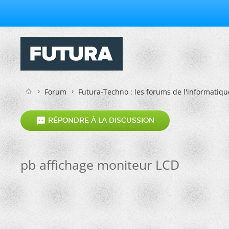
Forum
Futura-Techno : les forums de l'informatiqu

RÉPONDRE À LA DISCUSSION
pb affichage moniteur LCD