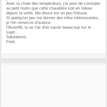
Avec la chute des température, j'ai peur de constater
au petit matin que cette chaudière soit en rideau
depuis la veille. Ma douce est un peu frileuse.
Si quelqu'un peu me donner des infos intéressantes,
je l'en remercie d'avance.
Olivier89, tu as l'air d'en savoir beaucoup sur le
sujet...
Salutations.
Fred.