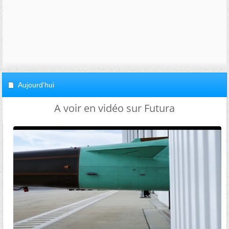
Aujourd'hui
A voir en vidéo sur Futura