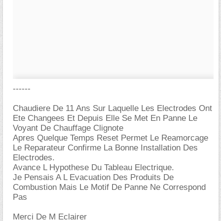
------
Chaudiere De 11 Ans Sur Laquelle Les Electrodes Ont
Ete Changees Et Depuis Elle Se Met En Panne Le
Voyant De Chauffage Clignote
Apres Quelque Temps Reset Permet Le Reamorcage
Le Reparateur Confirme La Bonne Installation Des
Electrodes.
Avance L Hypothese Du Tableau Electrique.
Je Pensais A L Evacuation Des Produits De
Combustion Mais Le Motif De Panne Ne Correspond
Pas
Merci De M Eclairer