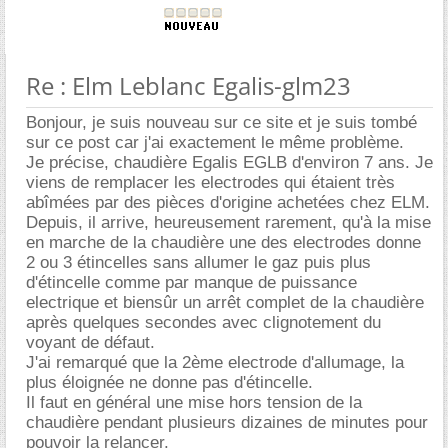
Re : Elm Leblanc Egalis-glm23
Bonjour, je suis nouveau sur ce site et je suis tombé
sur ce post car j'ai exactement le même problème.
Je précise, chaudière Egalis EGLB d'environ 7 ans. Je
viens de remplacer les electrodes qui étaient très
abîmées par des pièces d'origine achetées chez ELM.
Depuis, il arrive, heureusement rarement, qu'à la mise
en marche de la chaudière une des electrodes donne
2 ou 3 étincelles sans allumer le gaz puis plus
d'étincelle comme par manque de puissance
electrique et biensûr un arrêt complet de la chaudière
après quelques secondes avec clignotement du
voyant de défaut.
J'ai remarqué que la 2ème electrode d'allumage, la
plus éloignée ne donne pas d'étincelle.
Il faut en général une mise hors tension de la
chaudière pendant plusieurs dizaines de minutes pour
pouvoir la relancer.