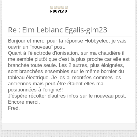
Re : Elm Leblanc Egalis-glm23
Bonjour et merci pour ta réponse Hobbyelec, je vais
ouvrir un "nouveau" post.
Quant à l'électrode d'ionisation, sur ma chaudière il
me semble plutôt que c'est la plus proche car elle est
branchée toute seule. Les 2 autres, plus éloignées,
sont branchées ensembles sur le même bornier du
tableau électrique. Je les ai montées commes les
anciennes mais peut-être étaient elles mal
positionnées à l'origine!!
J'éspère récolter d'autres infos sur le nouveau post.
Encore merci.
Fred.