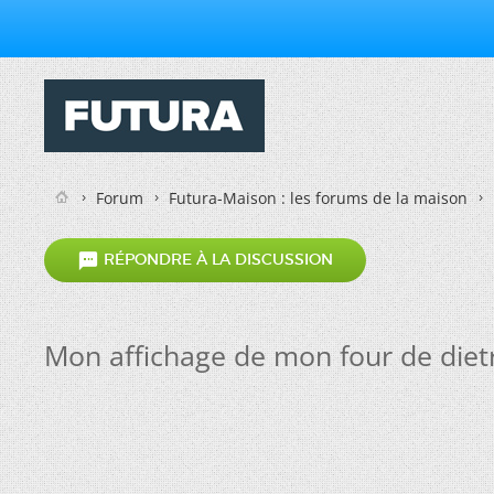
Forum
Futura-Maison : les forums de la maison

RÉPONDRE À LA DISCUSSION
Mon affichage de mon four de dietr