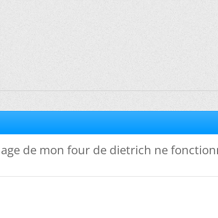
age de mon four de dietrich ne fonctio