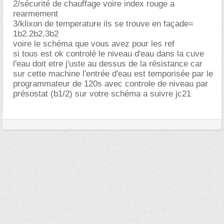
2/sécurité de chauffage voire index rouge a
rearmement
3/klixon de temperature ils se trouve en façade=
1b2.2b2.3b2
voire le schéma que vous avez pour les ref
si tous est ok controlé le niveau d'eau dans la cuve
l'eau doit etre j'uste au dessus de la résistance car
sur cette machine l'entrée d'eau est temporisée par le
programmateur de 120s avec controle de niveau par
présostat (b1/2) sur votre schéma a suivre jc21