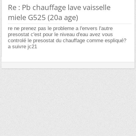
Re : Pb chauffage lave vaisselle
miele G525 (20a age)
re ne prenez pas le probleme a l'envers l'autre
presostat c'est pour le niveau d'eau avez vous
controlé le presostat du chauffage comme espliqué?
a suivre jc21