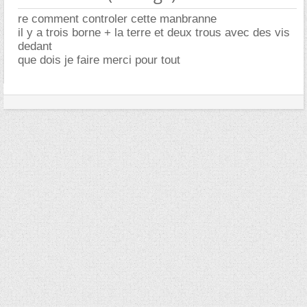
re comment controler cette manbranne
il y a trois borne + la terre et deux trous avec des vis
dedant
que dois je faire merci pour tout