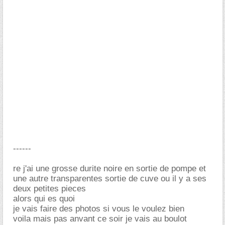
------
re j'ai une grosse durite noire en sortie de pompe et
une autre transparentes sortie de cuve ou il y a ses
deux petites pieces
alors qui es quoi
je vais faire des photos si vous le voulez bien
voila mais pas anvant ce soir je vais au boulot