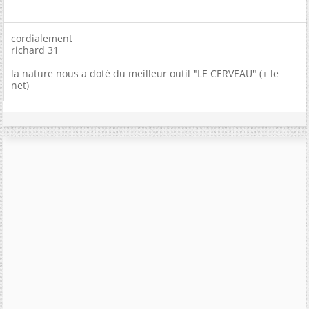
cordialement
richard 31
la nature nous a doté du meilleur outil "LE CERVEAU" (+ le
net)