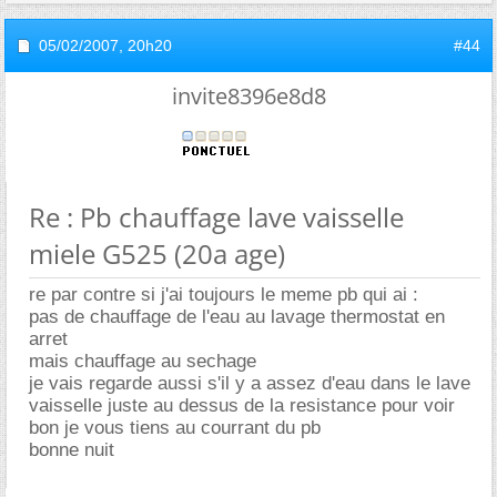
05/02/2007,
20h20
#44
invite8396e8d8
Re : Pb chauffage lave vaisselle
miele G525 (20a age)
re par contre si j'ai toujours le meme pb qui ai :
pas de chauffage de l'eau au lavage thermostat en
arret
mais chauffage au sechage
je vais regarde aussi s'il y a assez d'eau dans le lave
vaisselle juste au dessus de la resistance pour voir
bon je vous tiens au courrant du pb
bonne nuit