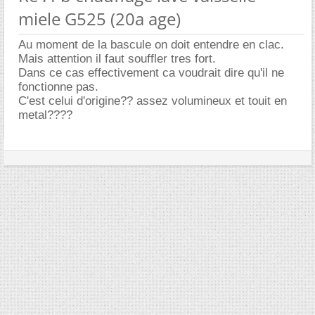
miele G525 (20a age)
Au moment de la bascule on doit entendre en clac.
Mais attention il faut souffler tres fort.
Dans ce cas effectivement ca voudrait dire qu'il ne
fonctionne pas.
C'est celui d'origine?? assez volumineux et touit en
metal????