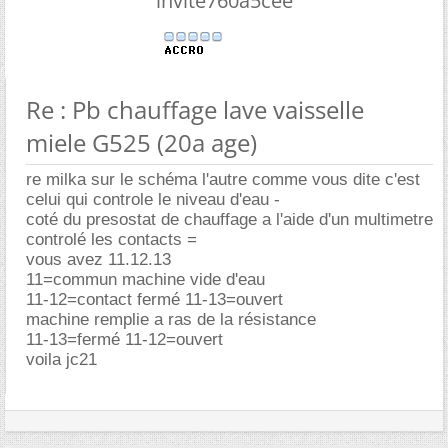
invite760a5cee
Re : Pb chauffage lave vaisselle
miele G525 (20a age)
re milka sur le schéma l'autre comme vous dite c'est
celui qui controle le niveau d'eau -
coté du presostat de chauffage a l'aide d'un multimetre
controlé les contacts =
vous avez 11.12.13
11=commun machine vide d'eau
11-12=contact fermé 11-13=ouvert
machine remplie a ras de la résistance
11-13=fermé 11-12=ouvert
voila jc21