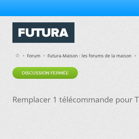
Forum
Futura-Maison : les forums de la maison
DISCUSSION FERMÉE
Remplacer 1 télécommande pour T