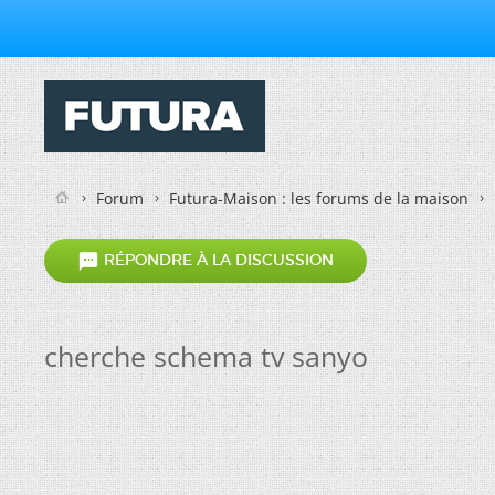
Forum
Futura-Maison : les forums de la maison

RÉPONDRE À LA DISCUSSION
cherche schema tv sanyo