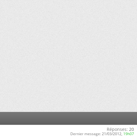
Réponses:
20
Dernier message:
21/03/2012,
19h07