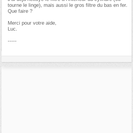
tourne le linge), mais aussi le gros filtre du bas en fer.
Que faire ?
Merci pour votre aide,
Luc.
-----