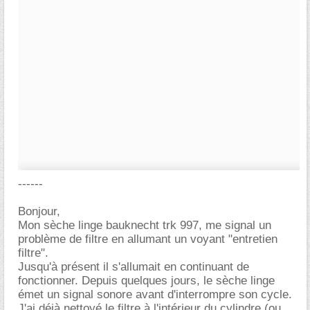
------
Bonjour,
Mon sèche linge bauknecht trk 997, me signal un
problème de filtre en allumant un voyant "entretien
filtre".
Jusqu'à présent il s'allumait en continuant de
fonctionner. Depuis quelques jours, le sèche linge
émet un signal sonore avant d'interrompre son cycle.
J'ai déjà nettoyé le filtre à l'intérieur du cylindre (ou