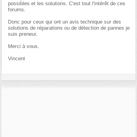
possibles et les solutions. C'est tout l'intérêt de ces
forums.
Donc pour ceux qui ont un avis technique sur des
solutions de réparations ou de détection de pannes je
suis preneur.
Merci à vous.
Vincent