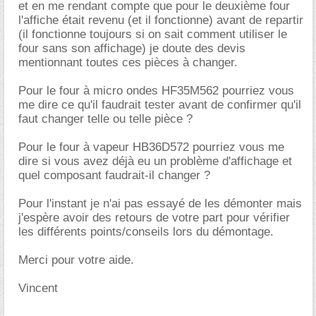
et en me rendant compte que pour le deuxième four
l'affiche était revenu (et il fonctionne) avant de repartir
(il fonctionne toujours si on sait comment utiliser le
four sans son affichage) je doute des devis
mentionnant toutes ces pièces à changer.
Pour le four à micro ondes HF35M562 pourriez vous
me dire ce qu'il faudrait tester avant de confirmer qu'il
faut changer telle ou telle pièce ?
Pour le four à vapeur HB36D572 pourriez vous me
dire si vous avez déjà eu un problème d'affichage et
quel composant faudrait-il changer ?
Pour l'instant je n'ai pas essayé de les démonter mais
j'espère avoir des retours de votre part pour vérifier
les différents points/conseils lors du démontage.
Merci pour votre aide.
Vincent