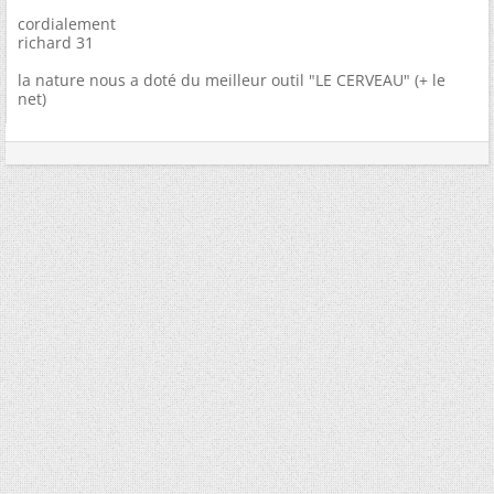
cordialement
richard 31
la nature nous a doté du meilleur outil "LE CERVEAU" (+ le
net)