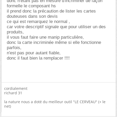
donc n'étant pas en mesure d'incriminer de façon
formelle le composant hs
il prend donc la précaution de lister les cartes
douteuses dans son devis
ce qui est remarquez le normal ,
car votre descriptif signale que pour utiliser un des
produits,
il vous faut faire une manip particulière,
donc la carte incriminée même si elle fonctionne
parfois,
n'est pas pour autant fiable,
donc il faut bien la remplacer !!!!
cordialement
richard 31
la nature nous a doté du meilleur outil "LE CERVEAU" (+ le
net)