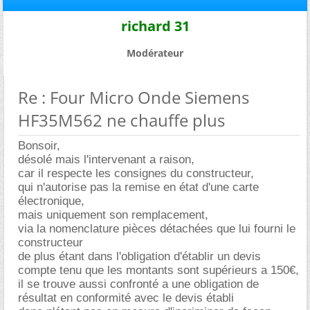
richard 31
Modérateur
Re : Four Micro Onde Siemens
HF35M562 ne chauffe plus
Bonsoir,
désolé mais l'intervenant a raison,
car il respecte les consignes du constructeur,
qui n'autorise pas la remise en état d'une carte
électronique,
mais uniquement son remplacement,
via la nomenclature pièces détachées que lui fourni le
constructeur
de plus étant dans l'obligation d'établir un devis
compte tenu que les montants sont supérieurs a 150€,
il se trouve aussi confronté a une obligation de
résultat en conformité avec le devis établi