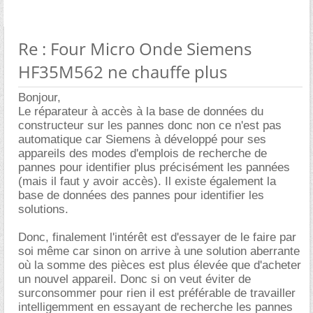
Re : Four Micro Onde Siemens
HF35M562 ne chauffe plus
Bonjour,
Le réparateur à accès à la base de données du
constructeur sur les pannes donc non ce n'est pas
automatique car Siemens à développé pour ses
appareils des modes d'emplois de recherche de
pannes pour identifier plus précisément les pannées
(mais il faut y avoir accès). Il existe également la
base de données des pannes pour identifier les
solutions.
Donc, finalement l'intérêt est d'essayer de le faire par
soi même car sinon on arrive à une solution aberrante
où la somme des pièces est plus élevée que d'acheter
un nouvel appareil. Donc si on veut éviter de
surconsommer pour rien il est préférable de travailler
intelligemment en essayant de recherche les pannes