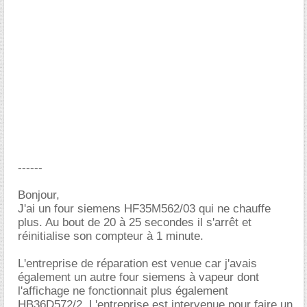
------
Bonjour,
J'ai un four siemens HF35M562/03 qui ne chauffe
plus. Au bout de 20 à 25 secondes il s'arrêt et
réinitialise son compteur à 1 minute.
L'entreprise de réparation est venue car j'avais
également un autre four siemens à vapeur dont
l'affichage ne fonctionnait plus également
HB36D572/2. L'entreprise est intervenue pour faire un