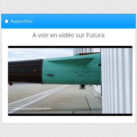
Aujourd'hui
A voir en vidéo sur Futura