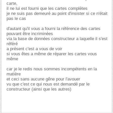
carte,
il ne lui est fourni que les cartes complètes
je ne suis pas demeuré au point d'insister si ce n'était
pas le cas
d'autant qu'il vous a fourni la référence des cartes
pouvant être incriminées
via la base de données constructeur a laquelle il s'est
référé
a présent c'est a vous de voir
si vous êtes a même de réparer les cartes vous
même
car je le redis nous sommes incompétents en la
matière
et ceci sans aucune gêne pour l'avouer
vu que c'est ce qui nous est demandé par le
constructeur (ainsi que les autres)