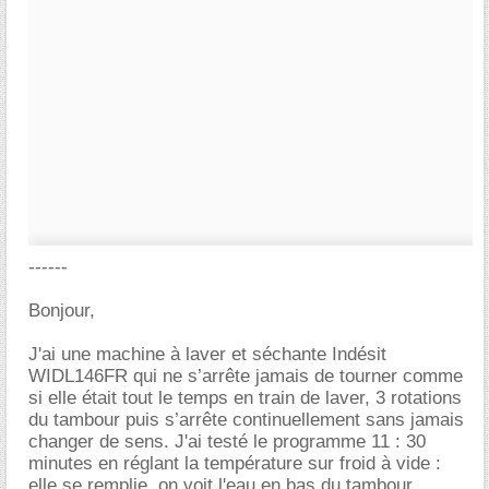
------
Bonjour,
J'ai une machine à laver et séchante Indésit
WIDL146FR qui ne s’arrête jamais de tourner comme
si elle était tout le temps en train de laver, 3 rotations
du tambour puis s’arrête continuellement sans jamais
changer de sens. J'ai testé le programme 11 : 30
minutes en réglant la température sur froid à vide :
elle se remplie, on voit l'eau en bas du tambour,