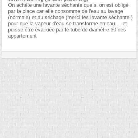
On achète une lavante séchante que si on est obligé
par la place car elle consomme de l'eau au lavage
(normale) et au séchage (merci les lavante séchante )
pour que la vapeur d'eau se transforme en eau.... et
puisse être évacuée par le tube de diamètre 30 des
appartement