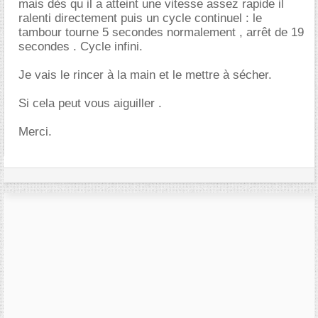
mais dès qu il a atteint une vitesse assez rapide il
ralenti directement puis un cycle continuel : le
tambour tourne 5 secondes normalement , arrêt de 19
secondes . Cycle infini.
Je vais le rincer à la main et le mettre à sécher.
Si cela peut vous aiguiller .
Merci.