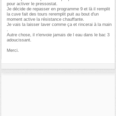
pour activer le pressostat.
Je décide de repasser en programme 9 et là il remplit
la cuve fait des tours reremplit puit au bout d'un
moment active la résistance chauffante.
Je vais la laisser laver comme ça et rincerai à la main
.
Autre chose, il n'envoie jamais de l eau dans le bac 3
adoucissant.
Merci.