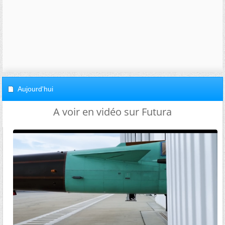
Aujourd'hui
A voir en vidéo sur Futura