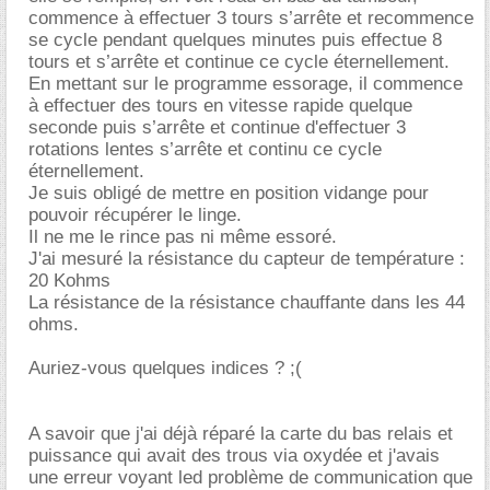
commence à effectuer 3 tours s’arrête et recommence
se cycle pendant quelques minutes puis effectue 8
tours et s’arrête et continue ce cycle éternellement.
En mettant sur le programme essorage, il commence
à effectuer des tours en vitesse rapide quelque
seconde puis s’arrête et continue d'effectuer 3
rotations lentes s’arrête et continu ce cycle
éternellement.
Je suis obligé de mettre en position vidange pour
pouvoir récupérer le linge.
Il ne me le rince pas ni même essoré.
J'ai mesuré la résistance du capteur de température :
20 Kohms
La résistance de la résistance chauffante dans les 44
ohms.
Auriez-vous quelques indices ? ;(
A savoir que j'ai déjà réparé la carte du bas relais et
puissance qui avait des trous via oxydée et j'avais
une erreur voyant led problème de communication que