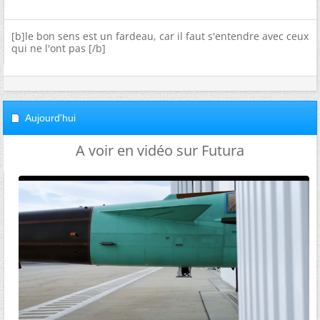
[b]le bon sens est un fardeau, car il faut s'entendre avec ceux
qui ne l'ont pas [/b]
Aujourd'hui
A voir en vidéo sur Futura