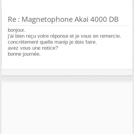
Re : Magnetophone Akai 4000 DB
bonjour.
j'ai bien reçu votre réponse et je vous en remercie.
concrètement quelle manip je dois faire.
avez vous une notice?
bonne journée.