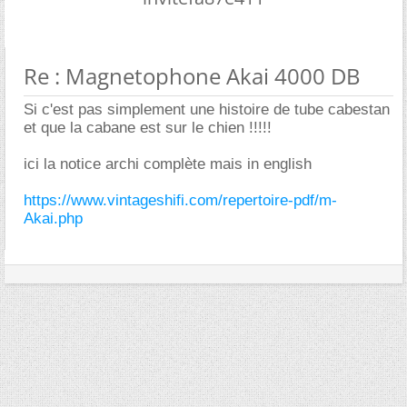
Re : Magnetophone Akai 4000 DB
Si c'est pas simplement une histoire de tube cabestan
et que la cabane est sur le chien !!!!!
ici la notice archi complète mais in english
https://www.vintageshifi.com/repertoire-pdf/m-
Akai.php