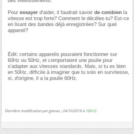
des vieillissements.
Pour
essayer
d'aider, il faudrait savoir
de combien
la
vitesse est trop forte? Comment le décèles-tu? Est-ce
en lisant des bandes déjà enregistrées? Sur quel
appareil?
Édit: certains appareils pouvaient fonctionner sur
60Hz ou 50Hz, et comportaient une poulie pour
s'adapter aux vitesses standards. Mais, si tu es bien
en 50Hz, difficile à imaginer que tu sois en survitesse,
si, d'origine, il a la poulie 60Hz.
Dernière modification par gienas ; 24/10/2019 à
10h12
.