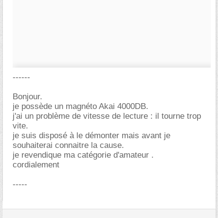
------
Bonjour.
je possède un magnéto Akai 4000DB.
j'ai un problème de vitesse de lecture : il tourne trop
vite.
je suis disposé à le démonter mais avant je
souhaiterai connaitre la cause.
je revendique ma catégorie d'amateur .
cordialement
-----