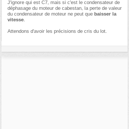
J'ignore qui est C7, mais si c'est le condensateur de
déphasage du moteur de cabestan, la perte de valeur
du condensateur de moteur ne peut que
baisser la
vitesse
.
Attendons d'avoir les précisions de cris du lot.