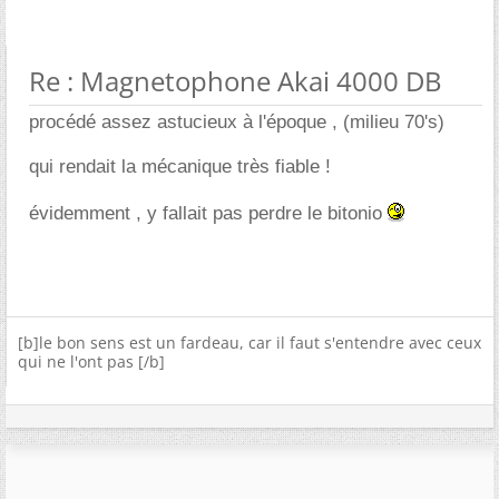
Re : Magnetophone Akai 4000 DB
procédé assez astucieux à l'époque , (milieu 70's)
qui rendait la mécanique très fiable !
évidemment , y fallait pas perdre le bitonio
[b]le bon sens est un fardeau, car il faut s'entendre avec ceux
qui ne l'ont pas [/b]