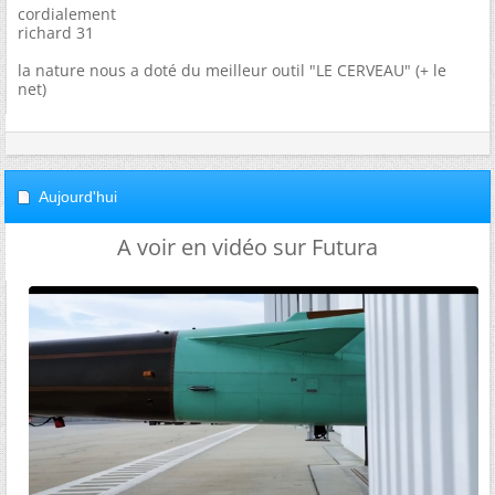
cordialement
richard 31
la nature nous a doté du meilleur outil "LE CERVEAU" (+ le
net)
Aujourd'hui
A voir en vidéo sur Futura