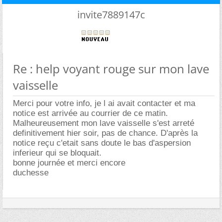
invite7889147c
Re : help voyant rouge sur mon lave
vaisselle
Merci pour votre info, je l ai avait contacter et ma
notice est arrivée au courrier de ce matin.
Malheureusement mon lave vaisselle s'est arreté
definitivement hier soir, pas de chance. D'après la
notice reçu c'etait sans doute le bas d'aspersion
inferieur qui se bloquait.
bonne journée et merci encore
duchesse