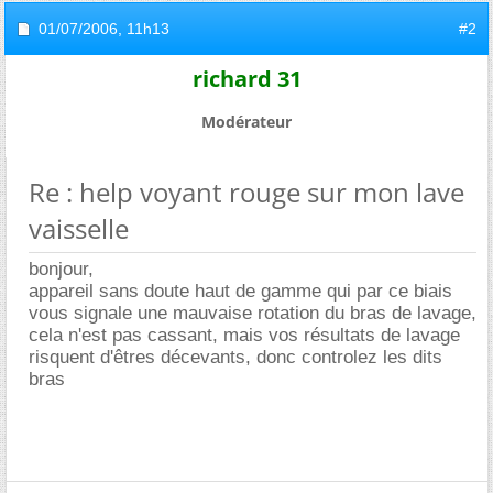
01/07/2006,
11h13
#2
richard 31
Modérateur
Re : help voyant rouge sur mon lave
vaisselle
bonjour,
appareil sans doute haut de gamme qui par ce biais
vous signale une mauvaise rotation du bras de lavage,
cela n'est pas cassant, mais vos résultats de lavage
risquent d'êtres décevants, donc controlez les dits
bras