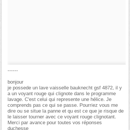
------
bonjour
je possede un lave vaisselle bauknecht gsf 4872, il y
a un voyant rouge qui clignote dans le programme
lavage. C'est celui qui represente une hélice. Je
comprends pas ce qui se passe. Pourriez vous me
dire ou se situe la panne et qu est ce que je risque de
le laisser tourner avec ce voyant rouge clignotant.
Merci par avance pour toutes vos réponses
duchesse