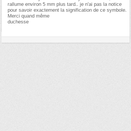
rallume environ 5 mm plus tard.. je n'ai pas la notice
pour savoir exactement la signification de ce symbole.
Merci quand même
duchesse