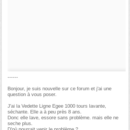
------
Bonjour, je suis nouvelle sur ce forum et j'ai une
question à vous poser.
J'ai la Vedette Ligne Egee 1000 tours lavante,
séchante. Elle a à peu près 8 ans.
Donc elle lave, essore sans problème. mais elle ne
seche plus.
D'où pourrait venir le problème ?