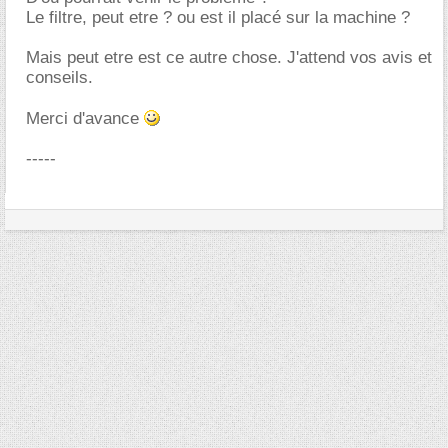
Le filtre, peut etre ? ou est il placé sur la machine ?
Mais peut etre est ce autre chose. J'attend vos avis et
conseils.
Merci d'avance
-----