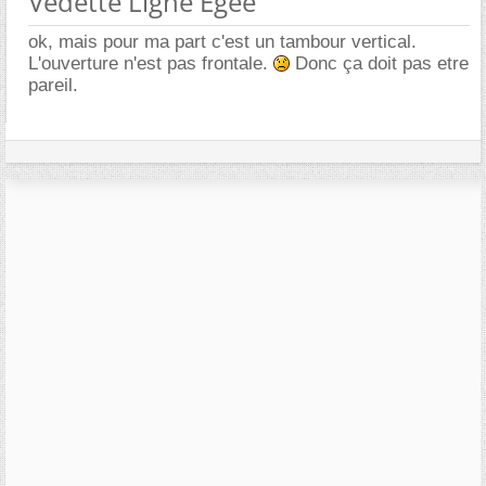
Vedette Ligne Egée
ok, mais pour ma part c'est un tambour vertical.
L'ouverture n'est pas frontale.
Donc ça doit pas etre
pareil.