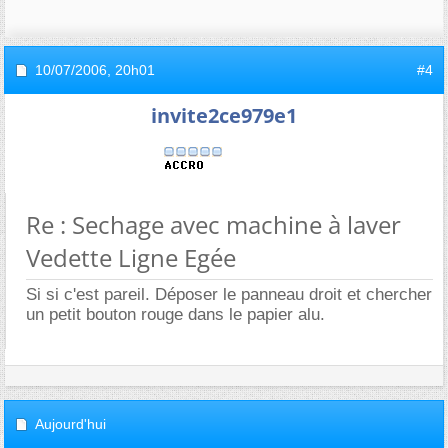
10/07/2006,
20h01
#4
invite2ce979e1
Re : Sechage avec machine à laver
Vedette Ligne Egée
Si si c'est pareil. Déposer le panneau droit et chercher
un petit bouton rouge dans le papier alu.
Aujourd'hui