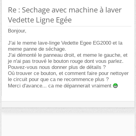
Re : Sechage avec machine à laver
Vedette Ligne Egée
Bonjour,
J'ai le meme lave-linge Vedette Egee EG2000 et la
meme panne de séchage.
J'ai démonté le panneau droit, et meme le gauche, et
je n'ai pas trouvé le bouton rouge dont vous parlez.
Pouvez-vous nous donner plus de détails ?
Où trouver ce bouton, et comment faire pour nettoyer
le circuit pour que ca ne recommence plus ?
Merci d'avance... ca me dépannerait vraiment