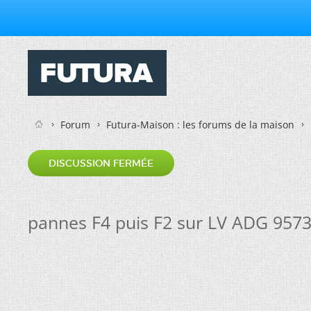
Forum
Futura-Maison : les forums de la maison
DISCUSSION FERMÉE
pannes F4 puis F2 sur LV ADG 957