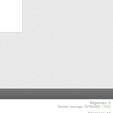
Réponses:
5
Dernier message:
15/10/2007,
11h25