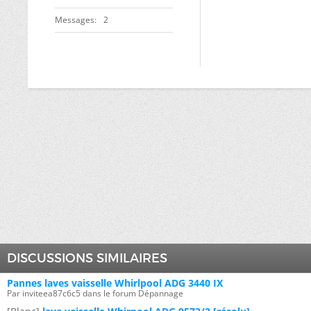
Messages
2
DISCUSSIONS SIMILAIRES
Pannes laves vaisselle Whirlpool ADG 3440 IX
Par inviteea87c6c5 dans le forum Dépannage