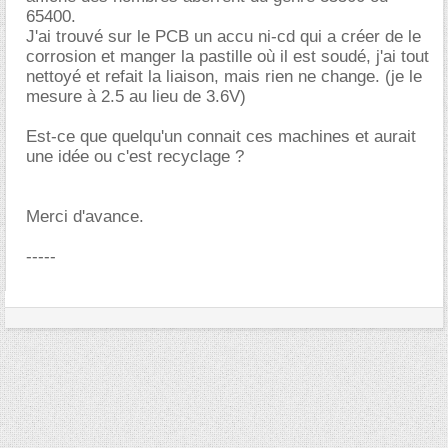
65400.
J'ai trouvé sur le PCB un accu ni-cd qui a créer de le
corrosion et manger la pastille où il est soudé, j'ai tout
nettoyé et refait la liaison, mais rien ne change. (je le
mesure à 2.5 au lieu de 3.6V)
Est-ce que quelqu'un connait ces machines et aurait
une idée ou c'est recyclage ?
Merci d'avance.
-----