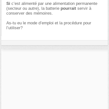
Si
c’est alimenté par une alimentation permanente
(secteur ou autre), la batterie
pourrait
servir à
conserver des mémoires.
As-tu eu le mode d’emploi et la procédure pour
l’utiliser?