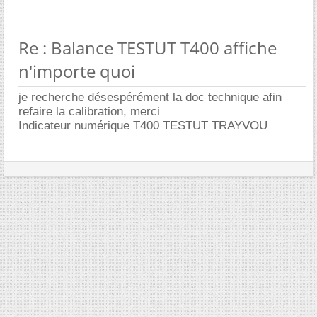
Re : Balance TESTUT T400 affiche
n'importe quoi
je recherche désespérément la doc technique afin
refaire la calibration, merci
Indicateur numérique T400 TESTUT TRAYVOU