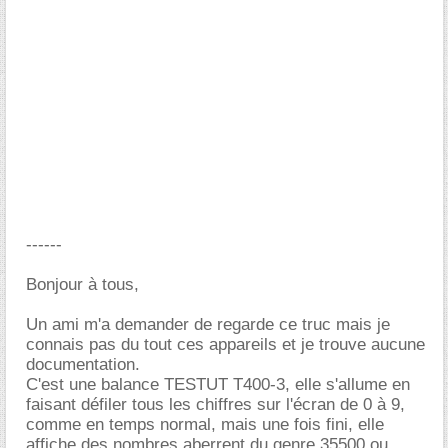
------
Bonjour à tous,
Un ami m'a demander de regarde ce truc mais je
connais pas du tout ces appareils et je trouve aucune
documentation.
C'est une balance TESTUT T400-3, elle s'allume en
faisant défiler tous les chiffres sur l'écran de 0 à 9,
comme en temps normal, mais une fois fini, elle
affiche des nombres aberrent du genre 35500 ou