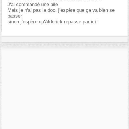
J'ai commandé une pile
Mais je n'ai pas la doc, j’espère que ça va bien se
passer
sinon j’espère qu'Alderick repasse par ici !