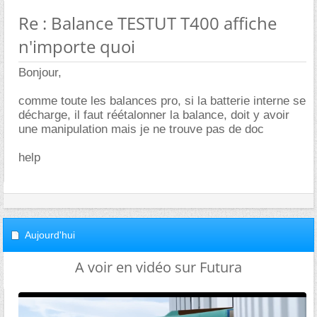
Re : Balance TESTUT T400 affiche
n'importe quoi
Bonjour,
comme toute les balances pro, si la batterie interne se
décharge, il faut réétalonner la balance, doit y avoir
une manipulation mais je ne trouve pas de doc
help
Aujourd'hui
A voir en vidéo sur Futura