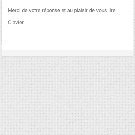
Merci de votre réponse et au plaisir de vous lire
Clavier
-----