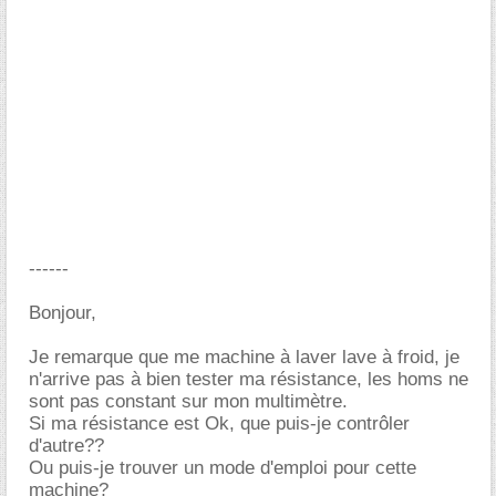
------
Bonjour,
Je remarque que me machine à laver lave à froid, je
n'arrive pas à bien tester ma résistance, les homs ne
sont pas constant sur mon multimètre.
Si ma résistance est Ok, que puis-je contrôler
d'autre??
Ou puis-je trouver un mode d'emploi pour cette
machine?