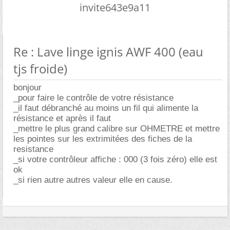
invite643e9a11
Re : Lave linge ignis AWF 400 (eau
tjs froide)
bonjour
_pour faire le contrôle de votre résistance
_il faut débranché au moins un fil qui alimente la
résistance et après il faut
_mettre le plus grand calibre sur OHMETRE et mettre
les pointes sur les extrimitées des fiches de la
resistance
_si votre contrôleur affiche : 000 (3 fois zéro) elle est
ok
_si rien autre autres valeur elle en cause.