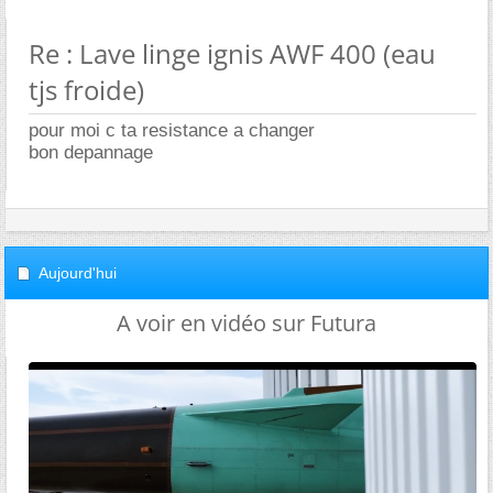
Re : Lave linge ignis AWF 400 (eau
tjs froide)
pour moi c ta resistance a changer
bon depannage
Aujourd'hui
A voir en vidéo sur Futura