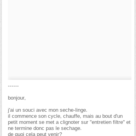
------
bonjour,
j'ai un souci avec mon seche-linge.
il commence son cycle, chauffe, mais au bout d'un
petit moment se met a clignoter sur "entretien filtre" et
ne termine donc pas le sechage.
de quoi cela peut venir?