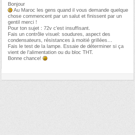
Bonjour
Au Maroc les gens quand il vous demande quelque
chose commencent par un salut et finissent par un
gentil merci !
Pour ton sujet : 72v c'est insuffisant.
Fais un contrôle visuel: soudures, aspect des
condensateurs, résistances à moitié grillées
Fais le test de la lampe. Essaie de déterminer si ça
vient de l'alimentation ou du bloc THT.
Bonne chance!