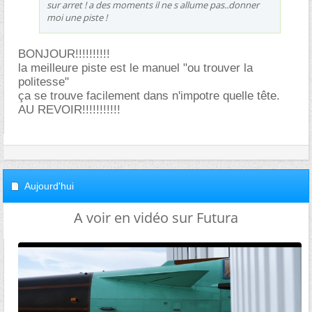
sur arret ! a des moments il ne s allume pas..donner
moi une piste !
BONJOUR!!!!!!!!!!
la meilleure piste est le manuel "ou trouver la
politesse"
ça se trouve facilement dans n'impotre quelle tête.
AU REVOIR!!!!!!!!!!!
Aujourd'hui
A voir en vidéo sur Futura