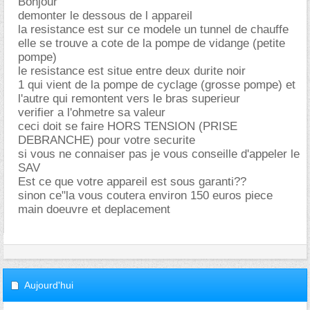
Bonjour
demonter le dessous de l appareil
la resistance est sur ce modele un tunnel de chauffe
elle se trouve a cote de la pompe de vidange (petite
pompe)
le resistance est situe entre deux durite noir
1 qui vient de la pompe de cyclage (grosse pompe) et
l'autre qui remontent vers le bras superieur
verifier a l'ohmetre sa valeur
ceci doit se faire HORS TENSION (PRISE
DEBRANCHE) pour votre securite
si vous ne connaiser pas je vous conseille d'appeler le
SAV
Est ce que votre appareil est sous garanti??
sinon ce"la vous coutera environ 150 euros piece
main doeuvre et deplacement
Aujourd'hui