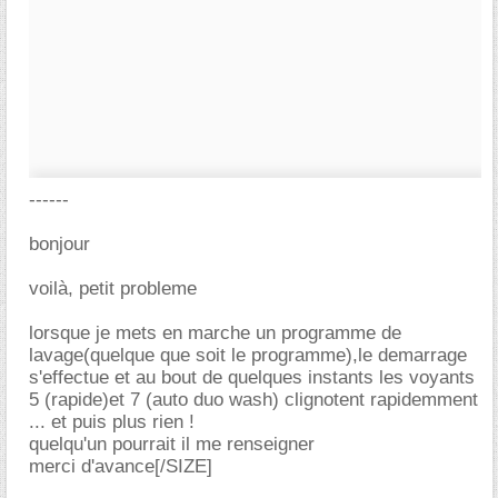
------
bonjour
voilà, petit probleme
lorsque je mets en marche un programme de
lavage(quelque que soit le programme),le demarrage
s'effectue et au bout de quelques instants les voyants
5 (rapide)et 7 (auto duo wash) clignotent rapidemment
... et puis plus rien !
quelqu'un pourrait il me renseigner
merci d'avance[/SIZE]