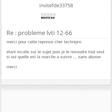
invitefde33758
Re : probleme lvti 12-66
merci pour cette reponse cher technipro
etant inculte sur le sujet puis je le resoudre tout seul
si oui quelle est la marche a suivre ... sans abuser
merci