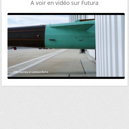
A voir en vidéo sur Futura