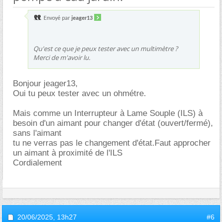
Envoyé par
jeager13
Qu'est ce que je peux tester avec un multimètre ?
Merci de m'avoir lu.
Bonjour jeager13,
Oui tu peux tester avec un ohmétre.
Mais comme un Interrupteur à Lame Souple (ILS) à
besoin d'un aimant pour changer d'état (ouvert/fermé),
sans l'aimant
tu ne verras pas le changement d'état.Faut approcher
un aimant à proximité de l'ILS
Cordialement
20/06/2025,
13h27
#6