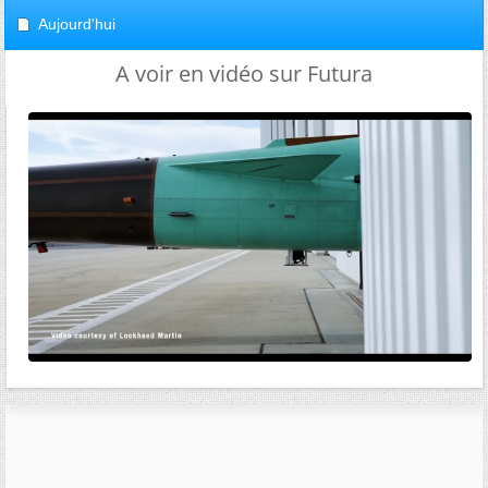
Aujourd'hui
A voir en vidéo sur Futura