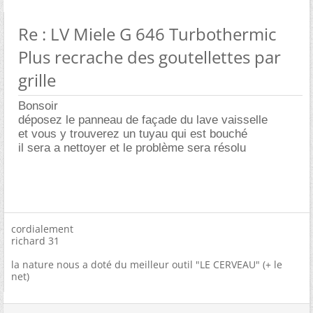
Re : LV Miele G 646 Turbothermic
Plus recrache des goutellettes par
grille
Bonsoir
déposez le panneau de façade du lave vaisselle
et vous y trouverez un tuyau qui est bouché
il sera a nettoyer et le problème sera résolu
cordialement
richard 31
la nature nous a doté du meilleur outil "LE CERVEAU" (+ le
net)