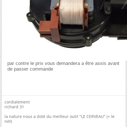
par contre le prix vous demandera a être assis avant
de passer commande
cordialement
richard 31
la nature nous a doté du meilleur outil "LE CERVEAU" (+ le
net)