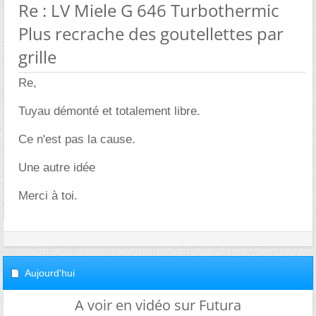
Re : LV Miele G 646 Turbothermic
Plus recrache des goutellettes par
grille
Re,
Tuyau démonté et totalement libre.
Ce n'est pas la cause.
Une autre idée
Merci à toi.
Aujourd'hui
A voir en vidéo sur Futura