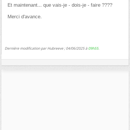
Et maintenant... que vais-je - dois-je - faire ????
Merci d'avance.
Dernière modification par Hubreeve ; 04/06/2025 à
09h55
.