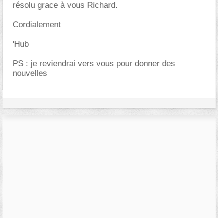
résolu grace à vous Richard.
Cordialement
'Hub
PS : je reviendrai vers vous pour donner des
nouvelles