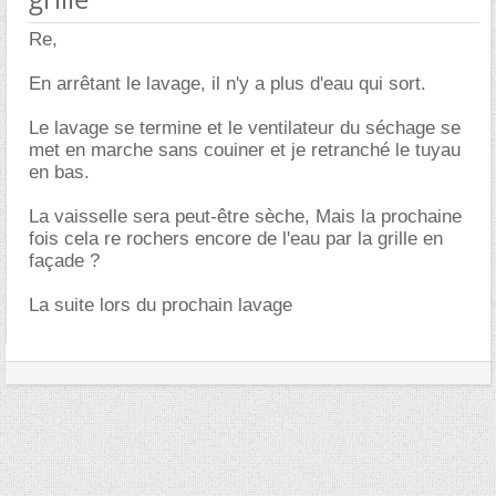
Re,
En arrêtant le lavage, il n'y a plus d'eau qui sort.
Le lavage se termine et le ventilateur du séchage se
met en marche sans couiner et je retranché le tuyau
en bas.
La vaisselle sera peut-être sèche, Mais la prochaine
fois cela re rochers encore de l'eau par la grille en
façade ?
La suite lors du prochain lavage