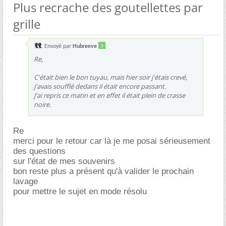
Plus recrache des goutellettes par
grille
Envoyé par
Hubreeve
Re,
C'était bien le bon tuyau, mais hier soir j'étais crevé,
j'avais soufflé dedans il était encore passant.
J'ai repris ce matin et en effet il était plein de crasse
noire.
Re
merci pour le retour car là je me posai sérieusement
des questions
sur l'état de mes souvenirs
bon reste plus a présent qu'à valider le prochain
lavage
pour mettre le sujet en mode résolu