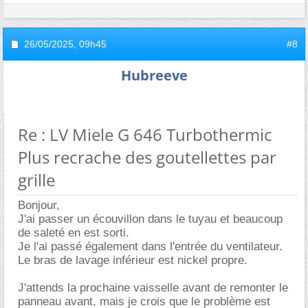
26/05/2025,
09h45
#8
Hubreeve
Re : LV Miele G 646 Turbothermic
Plus recrache des goutellettes par
grille
Bonjour,
J'ai passer un écouvillon dans le tuyau et beaucoup
de saleté en est sorti.
Je l'ai passé également dans l'entrée du ventilateur.
Le bras de lavage inférieur est nickel propre.
J'attends la prochaine vaisselle avant de remonter le
panneau avant, mais je crois que le problème est