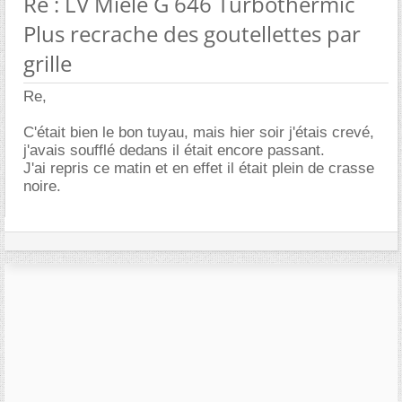
Re : LV Miele G 646 Turbothermic
Plus recrache des goutellettes par
grille
Re,
C'était bien le bon tuyau, mais hier soir j'étais crevé,
j'avais soufflé dedans il était encore passant.
J'ai repris ce matin et en effet il était plein de crasse
noire.