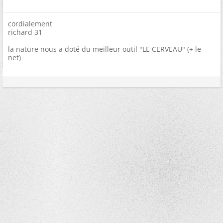
cordialement
richard 31
la nature nous a doté du meilleur outil "LE CERVEAU" (+ le
net)