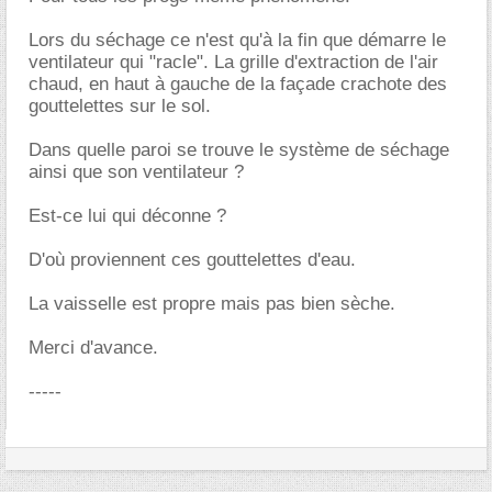
Lors du séchage ce n'est qu'à la fin que démarre le
ventilateur qui "racle". La grille d'extraction de l'air
chaud, en haut à gauche de la façade crachote des
gouttelettes sur le sol.
Dans quelle paroi se trouve le système de séchage
ainsi que son ventilateur ?
Est-ce lui qui déconne ?
D'où proviennent ces gouttelettes d'eau.
La vaisselle est propre mais pas bien sèche.
Merci d'avance.
-----