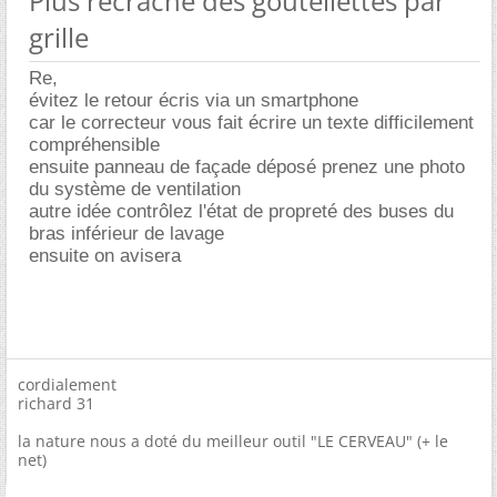
Plus recrache des goutellettes par
grille
Re,
évitez le retour écris via un smartphone
car le correcteur vous fait écrire un texte difficilement
compréhensible
ensuite panneau de façade déposé prenez une photo
du système de ventilation
autre idée contrôlez l'état de propreté des buses du
bras inférieur de lavage
ensuite on avisera
cordialement
richard 31
la nature nous a doté du meilleur outil "LE CERVEAU" (+ le
net)