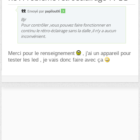
Envoyé par
papilou06
Bjr
Pour contrôler ,vous pouvez faire fonctionner en
continu le rétro-éclairage sans la dalle ,il n’y a aucun
inconvénient.
Merci pour le renseignement
, j'ai un appareil pour
tester les led , je vais donc faire avec ça