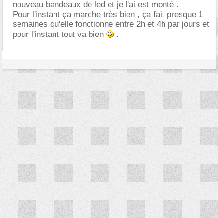
nouveau bandeaux de led et je l'ai est monté .
Pour l'instant ça marche très bien , ça fait presque 1
semaines qu'elle fonctionne entre 2h et 4h par jours et
pour l'instant tout va bien
.