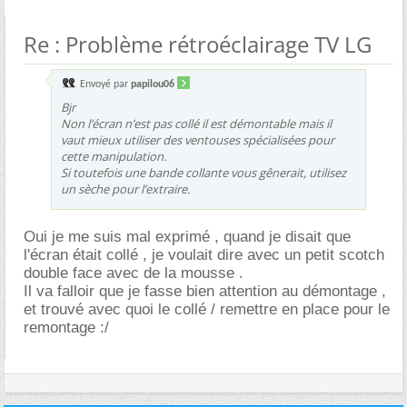
Re : Problème rétroéclairage TV LG
Envoyé par
papilou06
Bjr
Non l’écran n’est pas collé il est démontable mais il
vaut mieux utiliser des ventouses spécialisées pour
cette manipulation.
Si toutefois une bande collante vous gênerait, utilisez
un sèche pour l’extraire.
Oui je me suis mal exprimé , quand je disait que
l'écran était collé , je voulait dire avec un petit scotch
double face avec de la mousse .
Il va falloir que je fasse bien attention au démontage ,
et trouvé avec quoi le collé / remettre en place pour le
remontage :/