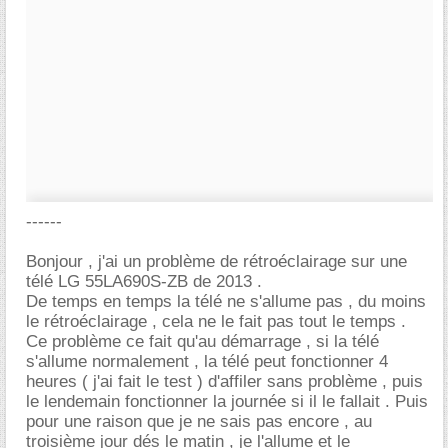
------
Bonjour , j'ai un problème de rétroéclairage sur une
télé LG 55LA690S-ZB de 2013 .
De temps en temps la télé ne s'allume pas , du moins
le rétroéclairage , cela ne le fait pas tout le temps .
Ce problème ce fait qu'au démarrage , si la télé
s'allume normalement , la télé peut fonctionner 4
heures ( j'ai fait le test ) d'affiler sans problème , puis
le lendemain fonctionner la journée si il le fallait . Puis
pour une raison que je ne sais pas encore , au
troisième jour dés le matin , je l'allume et le