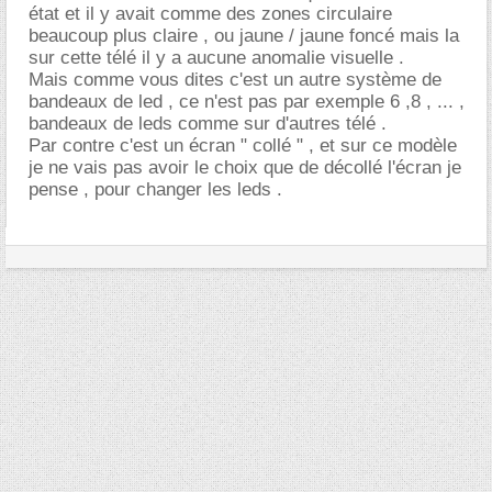
état et il y avait comme des zones circulaire
beaucoup plus claire , ou jaune / jaune foncé mais la
sur cette télé il y a aucune anomalie visuelle .
Mais comme vous dites c'est un autre système de
bandeaux de led , ce n'est pas par exemple 6 ,8 , ... ,
bandeaux de leds comme sur d'autres télé .
Par contre c'est un écran " collé " , et sur ce modèle
je ne vais pas avoir le choix que de décollé l'écran je
pense , pour changer les leds .