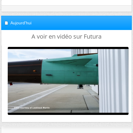
Aujourd'hui
A voir en vidéo sur Futura