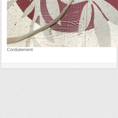
Cordialement