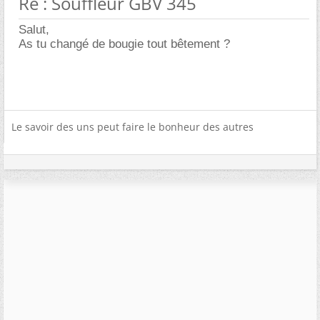
Re : Souffleur GBV 345
Salut,
As tu changé de bougie tout bêtement ?
Le savoir des uns peut faire le bonheur des autres