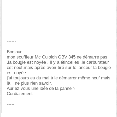
------
Bonjour
mon souffleur Mc Culolch GBV 345 ne démarre pas
,la bougie est noyée , il y a étincelles ,le carburateur
est neuf,mais après avoir tiré sur le lanceur la bougie
est noyée.
j'ai toujours eu du mal à le démarrer même neuf mais
là il ne plus rien savoir.
Auriez vous une idée de la panne ?
Cordialement
-----