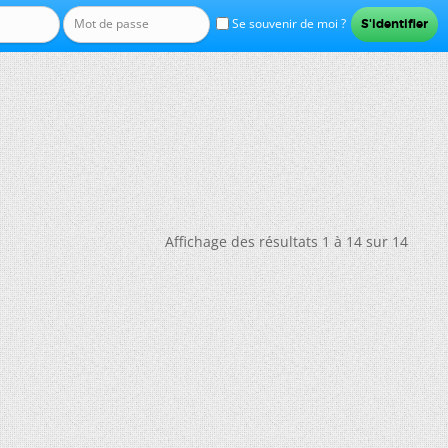
Se souvenir de moi ?
Affichage des résultats 1 à 14 sur 14