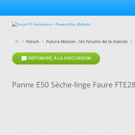
Forum
Futura-Maison : les forums de la maison

RÉPONDRE À LA DISCUSSION
Panne E50 Sèche-linge Faure FTE2