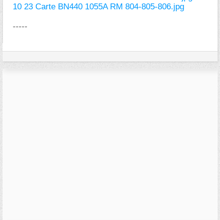
10 23 Carte BN440 1055A RM 804-805-806.jpg
-----