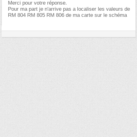
Merci pour votre réponse.
Pour ma part je n'arrive pas a localiser les valeurs de
RM 804 RM 805 RM 806 de ma carte sur le schéma