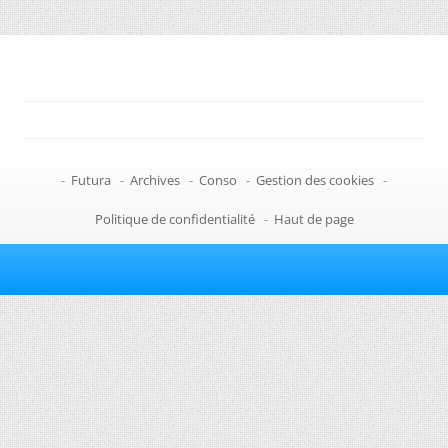
-
Futura
-
Archives
-
Conso
-
Gestion des cookies
-
Politique de confidentialité
-
Haut de page