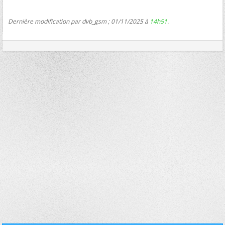
Dernière modification par dvb_gsm ; 01/11/2025 à
14h51
.