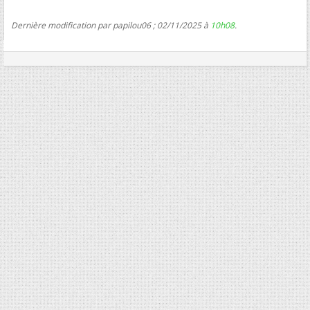
Dernière modification par papilou06 ; 02/11/2025 à
10h08
.