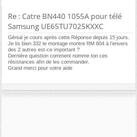
Re : Catre BN440 1055A pour télé
Samsung UE65TU7025KXXC
Génial je cours après cette Réponse depuis 15 jours.
Je lis bien 332 le montage montre RM 804 à l'envers
des 2 autres est-ce important ?
Dernière question comment nomme ton ces
résistances afin de les commander.
Grand merci pour votre aide