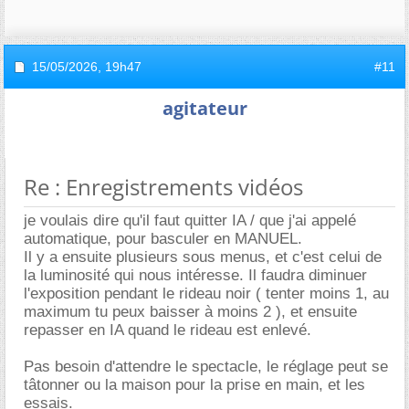
15/05/2026,
19h47
#11
agitateur
Re : Enregistrements vidéos
je voulais dire qu'il faut quitter IA / que j'ai appelé
automatique, pour basculer en MANUEL.
Il y a ensuite plusieurs sous menus, et c'est celui de
la luminosité qui nous intéresse. Il faudra diminuer
l'exposition pendant le rideau noir ( tenter moins 1, au
maximum tu peux baisser à moins 2 ), et ensuite
repasser en IA quand le rideau est enlevé.
Pas besoin d'attendre le spectacle, le réglage peut se
tâtonner ou la maison pour la prise en main, et les
essais.