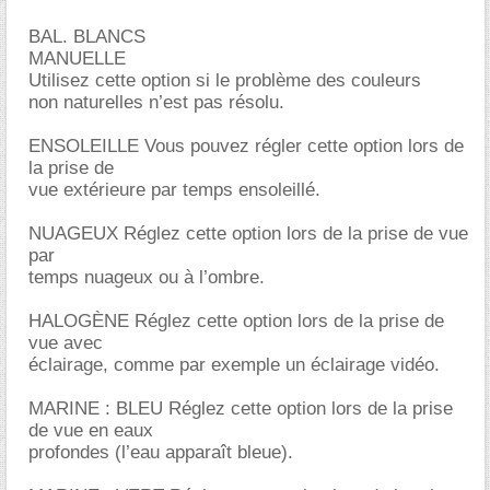
BAL. BLANCS
MANUELLE
Utilisez cette option si le problème des couleurs
non naturelles n’est pas résolu.
ENSOLEILLE Vous pouvez régler cette option lors de
la prise de
vue extérieure par temps ensoleillé.
NUAGEUX Réglez cette option lors de la prise de vue
par
temps nuageux ou à l’ombre.
HALOGÈNE Réglez cette option lors de la prise de
vue avec
éclairage, comme par exemple un éclairage vidéo.
MARINE : BLEU Réglez cette option lors de la prise
de vue en eaux
profondes (l’eau apparaît bleue).