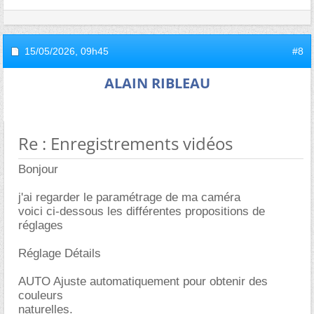
15/05/2026,
09h45
#8
ALAIN RIBLEAU
Re : Enregistrements vidéos
Bonjour
j'ai regarder le paramétrage de ma caméra
voici ci-dessous les différentes propositions de
réglages
Réglage Détails
AUTO Ajuste automatiquement pour obtenir des
couleurs
naturelles.