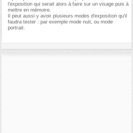
l'exposition qui serait alors à faire sur un visage puis à
mettre en mémoire.
Il peut aussi y avoir plusieurs modes d'exposition qu'il
faudra tester : par exemple mode nuit, ou mode
portrait.