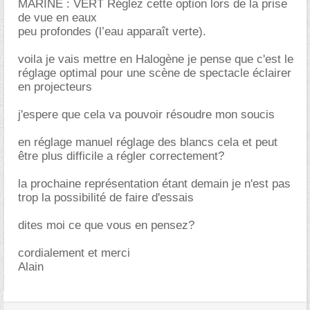
MARINE : VERT Réglez cette option lors de la prise
de vue en eaux
peu profondes (l’eau apparaît verte).
voila je vais mettre en Halogène je pense que c'est le
réglage optimal pour une scène de spectacle éclairer
en projecteurs
j'espere que cela va pouvoir résoudre mon soucis
en réglage manuel réglage des blancs cela et peut
être plus difficile a régler correctement?
la prochaine représentation étant demain je n'est pas
trop la possibilité de faire d'essais
dites moi ce que vous en pensez?
cordialement et merci
Alain