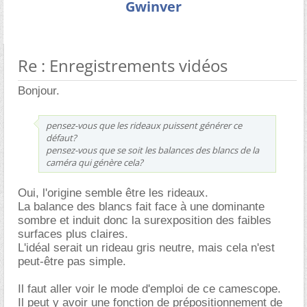
Gwinver
Re : Enregistrements vidéos
Bonjour.
pensez-vous que les rideaux puissent générer ce
défaut?
pensez-vous que se soit les balances des blancs de la
caméra qui génère cela?
Oui, l'origine semble être les rideaux.
La balance des blancs fait face à une dominante
sombre et induit donc la surexposition des faibles
surfaces plus claires.
L'idéal serait un rideau gris neutre, mais cela n'est
peut-être pas simple.
Il faut aller voir le mode d'emploi de ce camescope.
Il peut y avoir une fonction de prépositionnement de