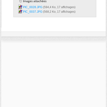
Images attachées
PIC_0028.JPG‎
(594,4 Ko, 17 affichages)
PIC_0037.JPG‎
(568,2 Ko, 17 affichages)