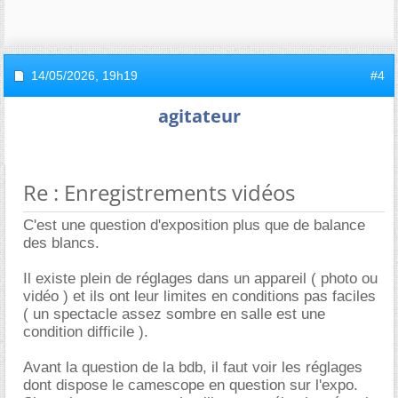
14/05/2026,
19h19
#4
agitateur
Re : Enregistrements vidéos
C'est une question d'exposition plus que de balance
des blancs.
Il existe plein de réglages dans un appareil ( photo ou
vidéo ) et ils ont leur limites en conditions pas faciles
( un spectacle assez sombre en salle est une
condition difficile ).
Avant la question de la bdb, il faut voir les réglages
dont dispose le camescope en question sur l'expo.