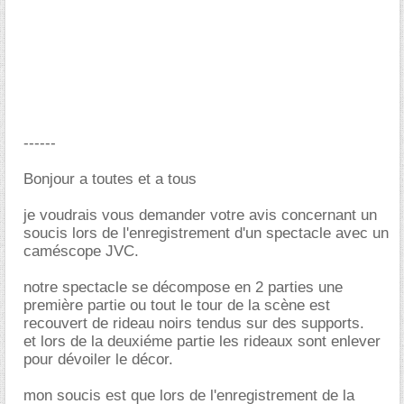
------
Bonjour a toutes et a tous
je voudrais vous demander votre avis concernant un
soucis lors de l'enregistrement d'un spectacle avec un
caméscope JVC.
notre spectacle se décompose en 2 parties une
première partie ou tout le tour de la scène est
recouvert de rideau noirs tendus sur des supports.
et lors de la deuxiéme partie les rideaux sont enlever
pour dévoiler le décor.
mon soucis est que lors de l'enregistrement de la