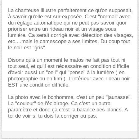
La chanteuse illustre parfaitement ce qu'on supposait,
à savoir qu'elle est sur exposée. C'est "normal" avec
du réglage automatique qui ne peut pas savoir quoi
prioriser entre un rideau noir et un visage sous
lumière. Ca serait corrigé avec détection des visages,
etc....mais le camescope a ses limites. Du coup tout
le noir est "gris".
Disons qu'à un moment le matos ne fait pas tout ni
tout seul, et qu'il est nécessaire en condition difficile
d'avoir aussi un "oeil" qui "pense" à la lumière ( en
photographie ou en film ). L'intérieur avec rideau noir
EST une condition difficile.
La photo avec le bonhomme, c'est un peu "jaunasse".
La "couleur" de l'éclairage. Ca c'est un autra
paramètre et donc ça c'est la balance des blancs. A
toi de voir si tu dois la corriger ou pas.