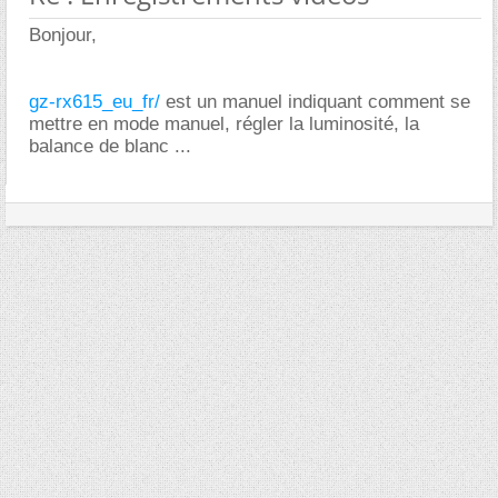
Bonjour,
gz-rx615_eu_fr/
est un manuel indiquant comment se
mettre en mode manuel, régler la luminosité, la
balance de blanc ...