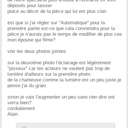
déposés pour laisser
place au décor de la pièce qui lui est plus clair.
est que si j'ai régler sur "Automatique" pour la
première partie est-ce que cela conviendra pour la
pièce je n'aurais pas le temps de modifier de plus ces
mon épouse qui filme?
voir les deux photos jointes
sur la deuxième photo l’éclairage est légèrement
"pisseux" car les acteurs ne veulent pas trop de
lumière d'ailleurs sur la première photo
de la chanteuse comme la lumière est un peu juste je
pense j'ai du grain
sinon je vais l'augmenter un peu sans rien dire ont
verra bien?
cordialement
Alain