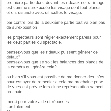
première partie donc devant les rideaux noirs l'image
est comme surexposée les visage sont tout blancs
et ont distincte avec difficultés le visage.
par contre lors de la deuxième partie tout va bien pas
de surexposition
les projecteurs sont régler exactement pareils pour
les deux parties du spectacle.
pensez-vous que les rideaux puissent générer ce
défaut?
pensez-vous que se soit les balances des blancs de
la caméra qui génère cela?
ou bien s'il vous est possible de me donner des infos
pour essayer de remédier a cela ma prochaine prise
de vues est prévue lors d'une représentation samedi
prochain
merci pour votre aide et réponses
cordialement