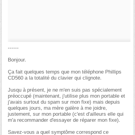
------
Bonjour.
Ça fait quelques temps que mon téléphone Phillips
CD560 a la totalité du clavier qui clignote.
Jusqu à présent, je ne m'en suis pas spécialement
préoccupé (maintenant, j'utilise plus mon portable et
j'avais surtout du spam sur mon fixe) mais depuis
quelques jours, ma mère galère à me joidre,
justement, sur mon portable (c'est d'ailleurs elle qui
m'a recommander d'essayer de réparer mon fixe).
Savez-vous a quel symptôme correspond ce