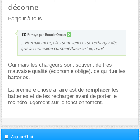
déconne
Bonjour à tous
Envoyé par
BourrinOman
... Normalement, elles sont sencées se recharger dès
que la connexion combiné/base se fait, non?
Oui mais les chargeurs sont souvent de très
mauvaise qualité (économie oblige), ce qui
tue
les
batteries.
La première chose à faire est de
remplacer
les
batteries et de les recharger avant de porter le
moindre jugement sur le fonctionnement.
Aujourd'hui