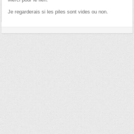
Je regarderais si les piles sont vides ou non.