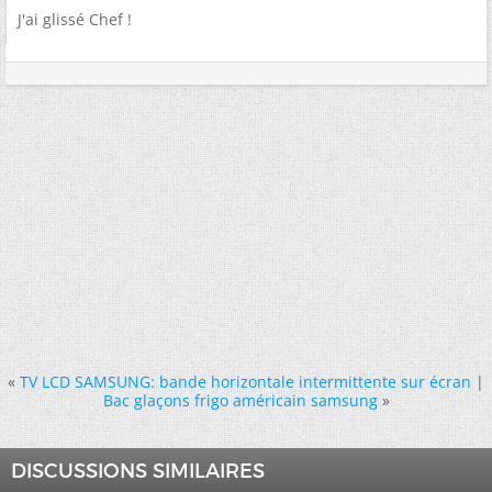
J'ai glissé Chef !
«
TV LCD SAMSUNG: bande horizontale intermittente sur écran
|
Bac glaçons frigo américain samsung
»
DISCUSSIONS SIMILAIRES