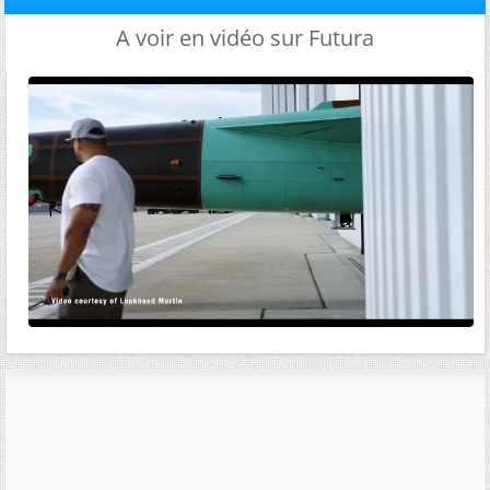
A voir en vidéo sur Futura