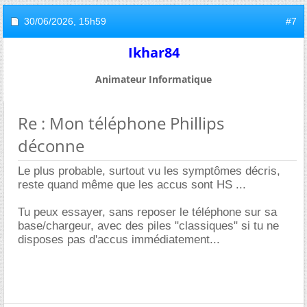
30/06/2026,
15h59
#7
Ikhar84
Animateur Informatique
Re : Mon téléphone Phillips
déconne
Le plus probable, surtout vu les symptômes décris,
reste quand même que les accus sont HS ...
Tu peux essayer, sans reposer le téléphone sur sa
base/chargeur, avec des piles "classiques" si tu ne
disposes pas d'accus immédiatement...