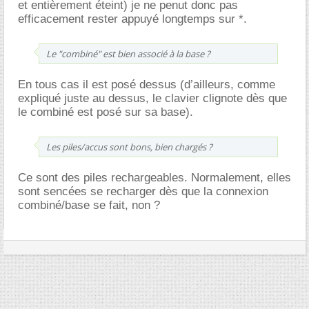
et entièrement éteint) je ne penut donc pas
efficacement rester appuyé longtemps sur *.
Le "combiné" est bien associé à la base ?
En tous cas il est posé dessus (d’ailleurs, comme
expliqué juste au dessus, le clavier clignote dès que
le combiné est posé sur sa base).
Les piles/accus sont bons, bien chargés ?
Ce sont des piles rechargeables. Normalement, elles
sont sencées se recharger dès que la connexion
combiné/base se fait, non ?