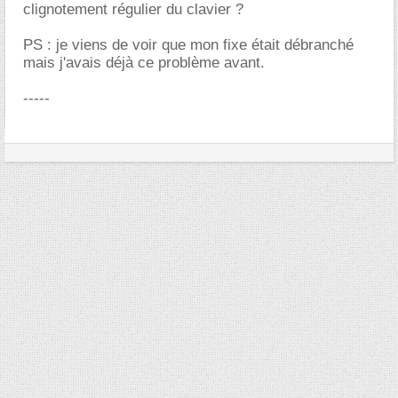
clignotement régulier du clavier ?
PS : je viens de voir que mon fixe était débranché
mais j'avais déjà ce problème avant.
-----