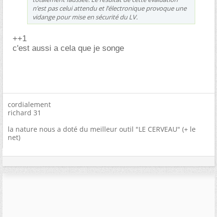
n’est pas celui attendu et l’électronique provoque une
vidange pour mise en sécurité du LV.
++1
c'est aussi a cela que je songe
cordialement
richard 31
la nature nous a doté du meilleur outil "LE CERVEAU" (+ le
net)