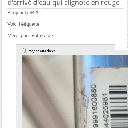
d'arrivé d'eau qui clignote en rouge
Bonjour RdB29,
Voici l'étiquette
Merci pour votre aide
Images attachées