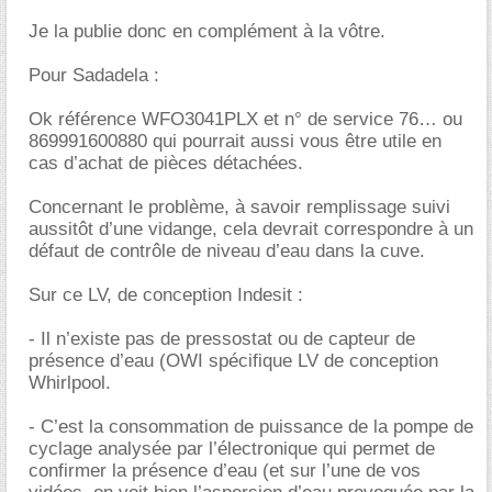
Je la publie donc en complément à la vôtre.
Pour Sadadela :
Ok référence WFO3041PLX et n° de service 76… ou
869991600880 qui pourrait aussi vous être utile en
cas d’achat de pièces détachées.
Concernant le problème, à savoir remplissage suivi
aussitôt d’une vidange, cela devrait correspondre à un
défaut de contrôle de niveau d’eau dans la cuve.
Sur ce LV, de conception Indesit :
- Il n’existe pas de pressostat ou de capteur de
présence d’eau (OWI spécifique LV de conception
Whirlpool.
- C’est la consommation de puissance de la pompe de
cyclage analysée par l’électronique qui permet de
confirmer la présence d’eau (et sur l’une de vos