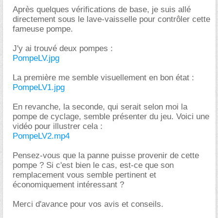
Après quelques vérifications de base, je suis allé
directement sous le lave-vaisselle pour contrôler cette
fameuse pompe.
J'y ai trouvé deux pompes :
PompeLV.jpg
La première me semble visuellement en bon état :
PompeLV1.jpg
En revanche, la seconde, qui serait selon moi la
pompe de cyclage, semble présenter du jeu. Voici une
vidéo pour illustrer cela :
PompeLV2.mp4
Pensez-vous que la panne puisse provenir de cette
pompe ? Si c'est bien le cas, est-ce que son
remplacement vous semble pertinent et
économiquement intéressant ?
Merci d'avance pour vos avis et conseils.