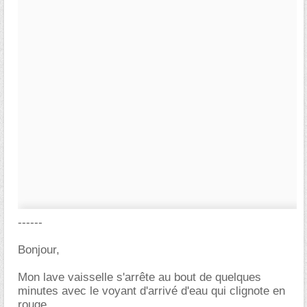
------
Bonjour,
Mon lave vaisselle s'arrête au bout de quelques
minutes avec le voyant d'arrivé d'eau qui clignote en
rouge.