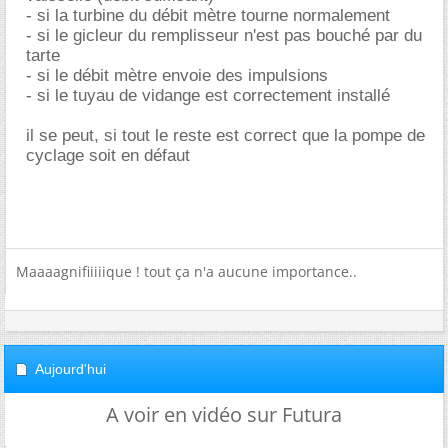
- si la turbine du débit mètre tourne normalement
- si le gicleur du remplisseur n'est pas bouché par du
tarte
- si le débit mètre envoie des impulsions
- si le tuyau de vidange est correctement installé
il se peut, si tout le reste est correct que la pompe de
cyclage soit en défaut
Maaaagnifiiiiique ! tout ça n'a aucune importance..
Aujourd'hui
A voir en vidéo sur Futura