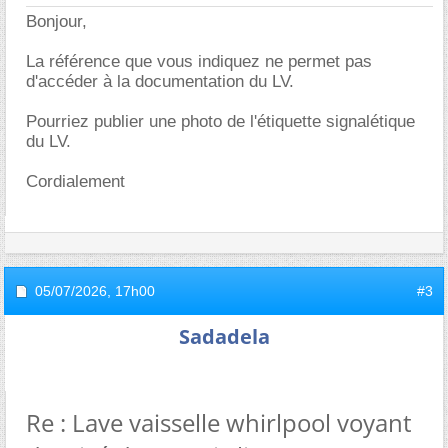
Bonjour,
La référence que vous indiquez ne permet pas
d'accéder à la documentation du LV.
Pourriez publier une photo de l'étiquette signalétique
du LV.
Cordialement
05/07/2026,
17h00
#3
Sadadela
Re : Lave vaisselle whirlpool voyant