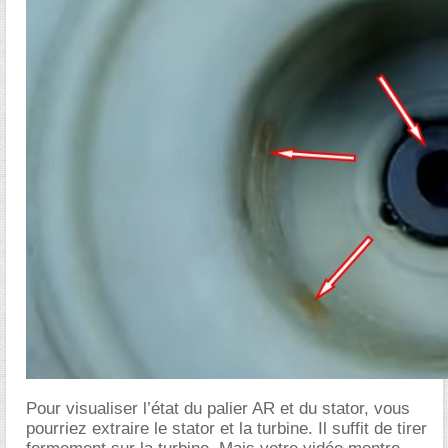
Pour visualiser l’état du palier AR et du stator, vous
pourriez extraire le stator et la turbine. Il suffit de tirer