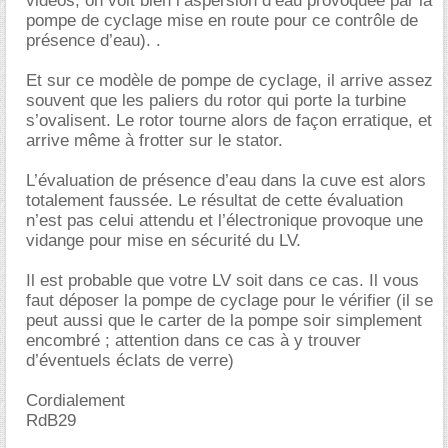
vidéos, on voit bien l’aspersion d’eau provoquée par la
pompe de cyclage mise en route pour ce contrôle de
présence d’eau). .
Et sur ce modèle de pompe de cyclage, il arrive assez
souvent que les paliers du rotor qui porte la turbine
s’ovalisent. Le rotor tourne alors de façon erratique, et
arrive même à frotter sur le stator.
L’évaluation de présence d’eau dans la cuve est alors
totalement faussée. Le résultat de cette évaluation
n’est pas celui attendu et l’électronique provoque une
vidange pour mise en sécurité du LV.
Il est probable que votre LV soit dans ce cas. Il vous
faut déposer la pompe de cyclage pour le vérifier (il se
peut aussi que le carter de la pompe soir simplement
encombré ; attention dans ce cas à y trouver
d’éventuels éclats de verre)
Cordialement
RdB29