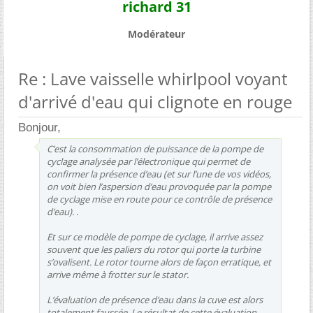
richard 31
Modérateur
Re : Lave vaisselle whirlpool voyant
d'arrivé d'eau qui clignote en rouge
Bonjour,
C’est la consommation de puissance de la pompe de
cyclage analysée par l’électronique qui permet de
confirmer la présence d’eau (et sur l’une de vos vidéos,
on voit bien l’aspersion d’eau provoquée par la pompe
de cyclage mise en route pour ce contrôle de présence
d’eau). .
Et sur ce modèle de pompe de cyclage, il arrive assez
souvent que les paliers du rotor qui porte la turbine
s’ovalisent. Le rotor tourne alors de façon erratique, et
arrive même à frotter sur le stator.
L’évaluation de présence d’eau dans la cuve est alors
totalement faussée. Le résultat de cette évaluation