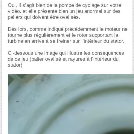
Oui, il s’agit bien de la pompe de cyclage sur votre
vidéo. et elle présente bien un jeu anormal sur des
paliers qui doivent être ovalisés.
Dès lors, comme indiqué précédemment le moteur ne
tourne plus régulièrement et le rotor supportant la
turbine en arrive à se freiner sur l’intérieur du stator.
Ci-dessous une image qui illustre les conséquences
de ce jeu (palier ovalisé et rayures à l’intérieur du
stator)