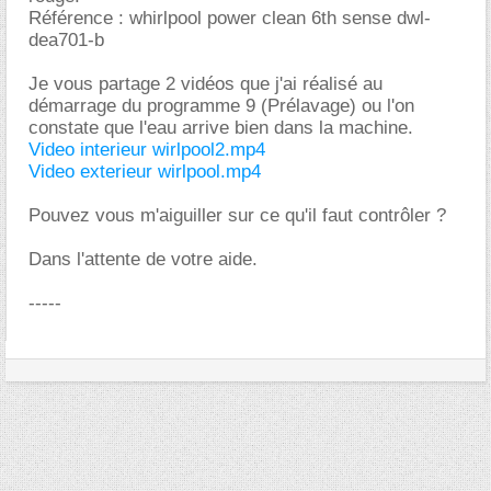
Référence : whirlpool power clean 6th sense dwl-
dea701-b
Je vous partage 2 vidéos que j'ai réalisé au
démarrage du programme 9 (Prélavage) ou l'on
constate que l'eau arrive bien dans la machine.
Video interieur wirlpool2.mp4
Video exterieur wirlpool.mp4
Pouvez vous m'aiguiller sur ce qu'il faut contrôler ?
Dans l'attente de votre aide.
-----