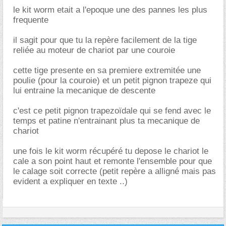
le kit worm etait a l'epoque une des pannes les plus
frequente
il sagit pour que tu la repère facilement de la tige
reliée au moteur de chariot par une couroie
cette tige presente en sa premiere extremitée une
poulie (pour la couroie) et un petit pignon trapeze qui
lui entraine la mecanique de descente
c'est ce petit pignon trapezoïdale qui se fend avec le
temps et patine n'entrainant plus ta mecanique de
chariot
une fois le kit worm récupéré tu depose le chariot le
cale a son point haut et remonte l'ensemble pour que
le calage soit correcte (petit repère a alligné mais pas
evident a expliquer en texte ..)