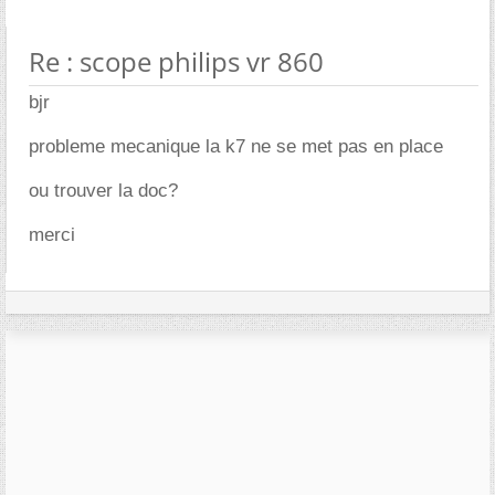
Re : scope philips vr 860
bjr
probleme mecanique la k7 ne se met pas en place
ou trouver la doc?
merci