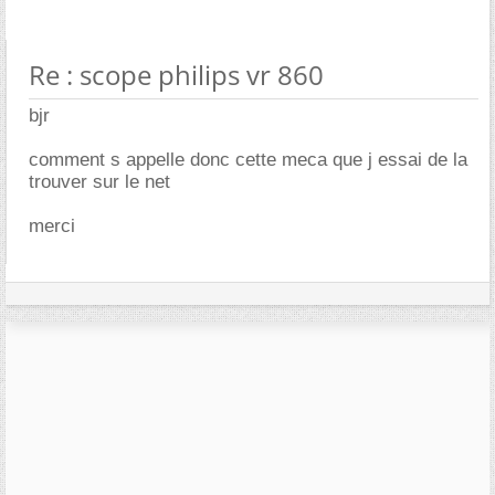
Re : scope philips vr 860
bjr
comment s appelle donc cette meca que j essai de la
trouver sur le net
merci