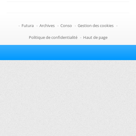
-
Futura
-
Archives
-
Conso
-
Gestion des cookies
-
Politique de confidentialité
-
Haut de page