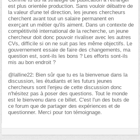
est plus orientée production. Sans vouloir débattre de
la valeur d'une tel direction, les jeunes chercheurs
cherchent avant tout un salaire permanent en
exerçant un métier qu'ils aiment. Dans un contexte de
compétitivité international de la recherche, un jeune
chercheur doit donc pouvoir rivaliser avec les autres
CVs, difficile si on ne suit pas les même objectifs. Le
gouvernement essaie de faire des changements, ma
question est, sont-ils les bons ? Les efforts sont-ils
mis au bon endroit ?
@lalline22: Bien sûr que tu es la bienvenue dans la
discussion, les étudiants et les futurs jeunes
chercheurs sont l'enjeu de cette discussion donc
n'hésitez pas à poser des questions. Tout le monde
est le bienvenu dans ce billet. C'est l'un des buts de
ce forum que de partager des expériences et de
questionner. Merci pour ton témoignage.