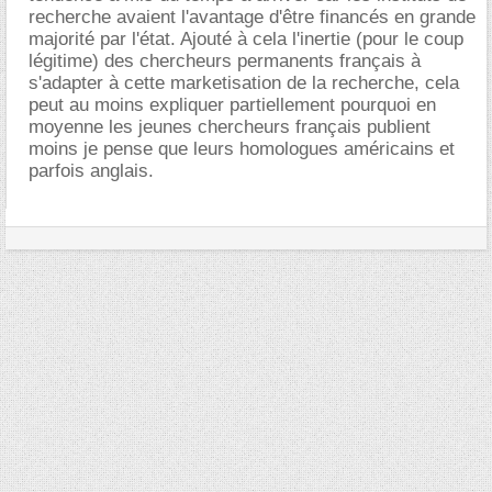
recherche avaient l'avantage d'être financés en grande
majorité par l'état. Ajouté à cela l'inertie (pour le coup
légitime) des chercheurs permanents français à
s'adapter à cette marketisation de la recherche, cela
peut au moins expliquer partiellement pourquoi en
moyenne les jeunes chercheurs français publient
moins je pense que leurs homologues américains et
parfois anglais.