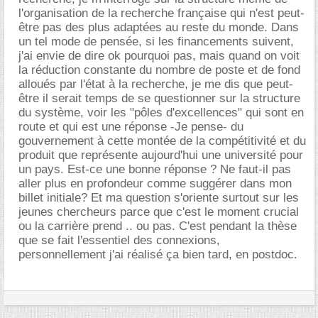
l'organisation de la recherche française qui n'est peut-
être pas des plus adaptées au reste du monde. Dans
un tel mode de pensée, si les financements suivent,
j'ai envie de dire ok pourquoi pas, mais quand on voit
la réduction constante du nombre de poste et de fond
alloués par l'état à la recherche, je me dis que peut-
être il serait temps de se questionner sur la structure
du système, voir les "pôles d'excellences" qui sont en
route et qui est une réponse -Je pense- du
gouvernement à cette montée de la compétitivité et du
produit que représente aujourd'hui une université pour
un pays. Est-ce une bonne réponse ? Ne faut-il pas
aller plus en profondeur comme suggérer dans mon
billet initiale? Et ma question s'oriente surtout sur les
jeunes chercheurs parce que c'est le moment crucial
ou la carrière prend .. ou pas. C'est pendant la thèse
que se fait l'essentiel des connexions,
personnellement j'ai réalisé ça bien tard, en postdoc.