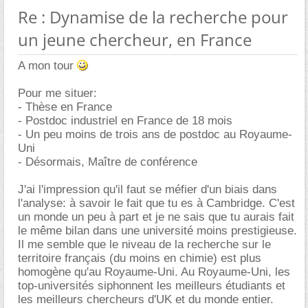
Re : Dynamise de la recherche pour
un jeune chercheur, en France
A mon tour
Pour me situer:
- Thèse en France
- Postdoc industriel en France de 18 mois
- Un peu moins de trois ans de postdoc au Royaume-
Uni
- Désormais, Maître de conférence
J'ai l'impression qu'il faut se méfier d'un biais dans
l'analyse: à savoir le fait que tu es à Cambridge. C'est
un monde un peu à part et je ne sais que tu aurais fait
le même bilan dans une université moins prestigieuse.
Il me semble que le niveau de la recherche sur le
territoire français (du moins en chimie) est plus
homogène qu'au Royaume-Uni. Au Royaume-Uni, les
top-universités siphonnent les meilleurs étudiants et
les meilleurs chercheurs d'UK et du monde entier.