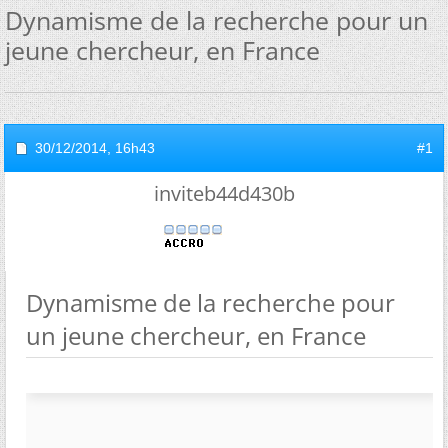
Dynamisme de la recherche pour un
jeune chercheur, en France
30/12/2014,
16h43
#1
inviteb44d430b
Dynamisme de la recherche pour
un jeune chercheur, en France