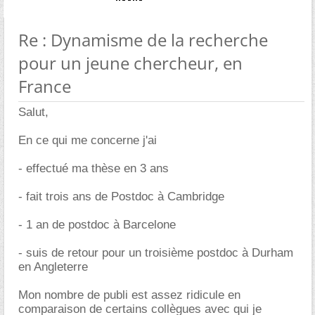
Re : Dynamisme de la recherche
pour un jeune chercheur, en
France
Salut,
En ce qui me concerne j'ai
- effectué ma thèse en 3 ans
- fait trois ans de Postdoc à Cambridge
- 1 an de postdoc à Barcelone
- suis de retour pour un troisième postdoc à Durham
en Angleterre
Mon nombre de publi est assez ridicule en
comparaison de certains collègues avec qui je