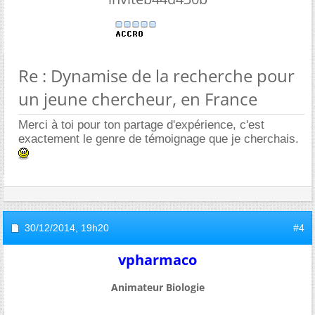
Re : Dynamise de la recherche pour
un jeune chercheur, en France
Merci à toi pour ton partage d'expérience, c'est
exactement le genre de témoignage que je cherchais.
30/12/2014,
19h20
#4
vpharmaco
Animateur Biologie