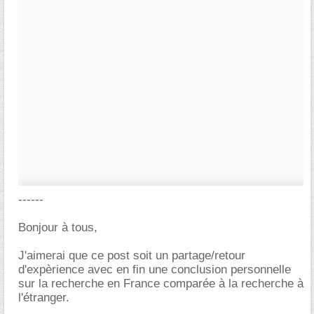
------
Bonjour à tous,
J'aimerai que ce post soit un partage/retour
d'expèrience avec en fin une conclusion personnelle
sur la recherche en France comparée à la recherche à
l'étranger.