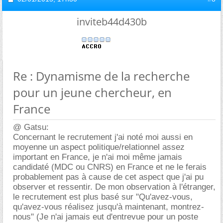
inviteb44d430b
Re : Dynamisme de la recherche
pour un jeune chercheur, en
France
@ Gatsu:
Concernant le recrutement j'ai noté moi aussi en
moyenne un aspect politique/relationnel assez
important en France, je n'ai moi même jamais
candidaté (MDC ou CNRS) en France et ne le ferais
probablement pas à cause de cet aspect que j'ai pu
observer et ressentir. De mon observation à l'étranger,
le recrutement est plus basé sur "Qu'avez-vous,
qu'avez-vous réalisez jusqu'à maintenant, montrez-
nous" (Je n'ai jamais eut d'entrevue pour un poste