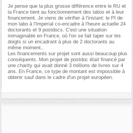
Je pense que la plus grosse différence entre le RU et
la France tient au fonctionnement des labos et à leur
financement. Je viens de vérifier à l'instant: le PI de
mon labo à l'Imperial co-encadre à l'heure actuelle 24
doctorants et 9 postdocs. C'est une situation
inimaginable en France, où l'on se fait taper sur les
doigts si un encadrant à plus de 2 doctorants au
même moment..
Les financements sur projet sont aussi beaucoup plus
conséquents. Mon projet de postdoc était financé par
une charity qui avait donné 3 millions de livres sur 4
ans. En France, ce type de montant est impossible à
obtenir sauf dans le cadre d'un projet européen.