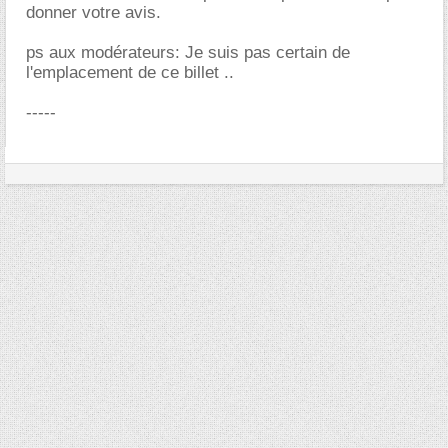
donner votre avis.
ps aux modérateurs: Je suis pas certain de
l'emplacement de ce billet ..
-----