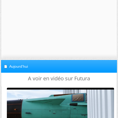
Aujourd'hui
A voir en vidéo sur Futura