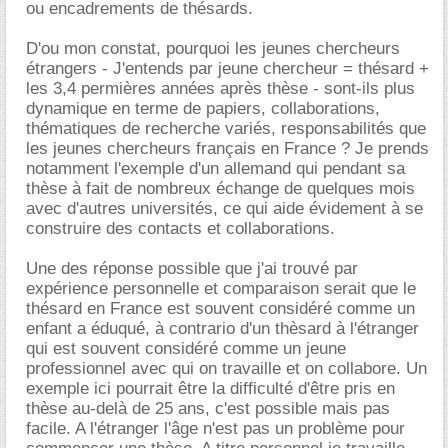
ou encadrements de thésards.
D'ou mon constat, pourquoi les jeunes chercheurs
étrangers - J'entends par jeune chercheur = thésard +
les 3,4 permières années après thèse - sont-ils plus
dynamique en terme de papiers, collaborations,
thématiques de recherche variés, responsabilités que
les jeunes chercheurs français en France ? Je prends
notamment l'exemple d'un allemand qui pendant sa
thèse à fait de nombreux échange de quelques mois
avec d'autres universités, ce qui aide évidement à se
construire des contacts et collaborations.
Une des réponse possible que j'ai trouvé par
expérience personnelle et comparaison serait que le
thésard en France est souvent considéré comme un
enfant a éduqué, à contrario d'un thèsard à l'étranger
qui est souvent considéré comme un jeune
professionnel avec qui on travaille et on collabore. Un
exemple ici pourrait être la difficulté d'être pris en
thèse au-delà de 25 ans, c'est possible mais pas
facile. A l'étranger l'âge n'est pas un problème pour