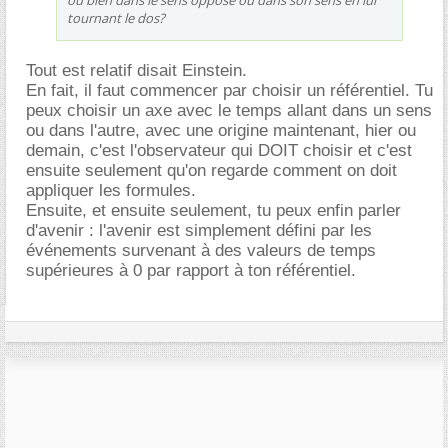
tournant le dos?
Tout est relatif disait Einstein.
En fait, il faut commencer par choisir un référentiel. Tu
peux choisir un axe avec le temps allant dans un sens
ou dans l'autre, avec une origine maintenant, hier ou
demain, c'est l'observateur qui DOIT choisir et c'est
ensuite seulement qu'on regarde comment on doit
appliquer les formules.
Ensuite, et ensuite seulement, tu peux enfin parler
d'avenir : l'avenir est simplement défini par les
événements survenant à des valeurs de temps
supérieures à 0 par rapport à ton référentiel.