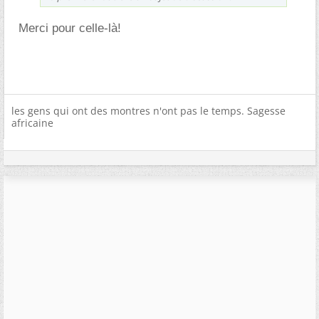
Merci pour celle-là!
les gens qui ont des montres n'ont pas le temps. Sagesse
africaine