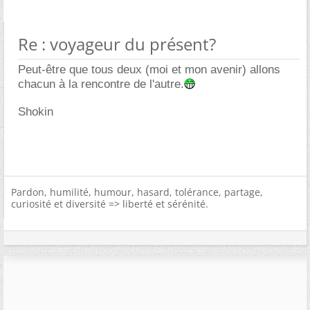
Re : voyageur du présent?
Peut-être que tous deux (moi et mon avenir) allons
chacun à la rencontre de l'autre.
Shokin
Pardon, humilité, humour, hasard, tolérance, partage,
curiosité et diversité => liberté et sérénité.