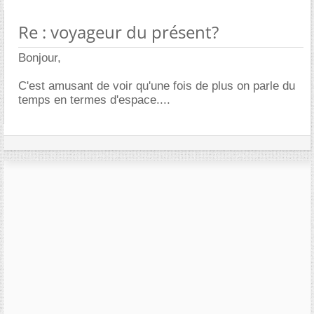
Re : voyageur du présent?
Bonjour,
C'est amusant de voir qu'une fois de plus on parle du
temps en termes d'espace....