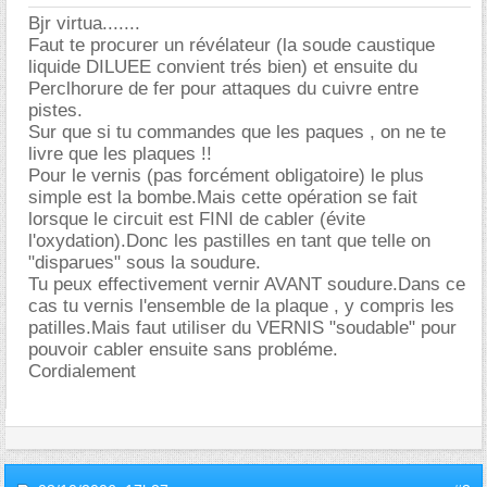
Bjr virtua.......
Faut te procurer un révélateur (la soude caustique
liquide DILUEE convient trés bien) et ensuite du
Perclhorure de fer pour attaques du cuivre entre
pistes.
Sur que si tu commandes que les paques , on ne te
livre que les plaques !!
Pour le vernis (pas forcément obligatoire) le plus
simple est la bombe.Mais cette opération se fait
lorsque le circuit est FINI de cabler (évite
l'oxydation).Donc les pastilles en tant que telle on
"disparues" sous la soudure.
Tu peux effectivement vernir AVANT soudure.Dans ce
cas tu vernis l'ensemble de la plaque , y compris les
patilles.Mais faut utiliser du VERNIS "soudable" pour
pouvoir cabler ensuite sans probléme.
Cordialement