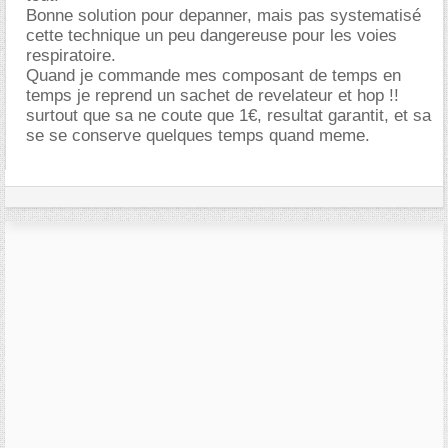
Bonne solution pour depanner, mais pas systematisé
cette technique un peu dangereuse pour les voies
respiratoire.
Quand je commande mes composant de temps en
temps je reprend un sachet de revelateur et hop !!
surtout que sa ne coute que 1€, resultat garantit, et sa
se se conserve quelques temps quand meme.