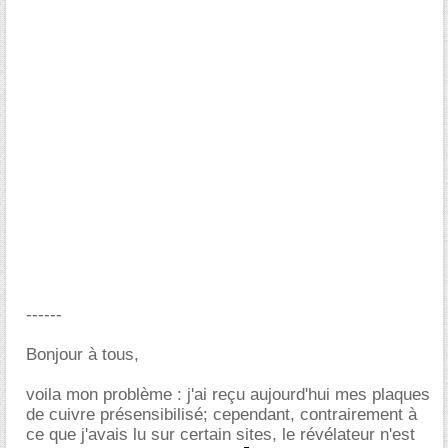
------
Bonjour à tous,
voila mon problème : j'ai reçu aujourd'hui mes plaques
de cuivre présensibilisé; cependant, contrairement à
ce que j'avais lu sur certain sites, le révélateur n'est