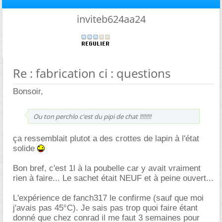
inviteb624aa24
Re : fabrication ci : questions
Bonsoir,
Ou ton perchlo c'est du pipi de chat !!!!!!!!
ça ressemblait plutot a des crottes de lapin à l'état
solide
Bon bref, c'est 1l à la poubelle car y avait vraiment
rien à faire... Le sachet était NEUF et à peine ouvert...
L'expérience de fanch317 le confirme (sauf que moi
j'avais pas 45°C). Je sais pas trop quoi faire étant
donné que chez conrad il me faut 3 semaines pour