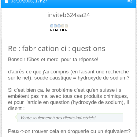
03/10/2006,
17h27
#3
inviteb624aa24
Re : fabrication ci : questions
Bonsoir f6bes et merci pour ta réponse!
d'après ce que j'ai compris (en faisant une recherche
sur le net), soude caustique = hydroxyde de sodium?
Si c'est bien ça, le problème c'est qu'en suisse ils
embètent pas mal avec tous ces produits chimiques,
et pour l'article en question (hydroxyde de sodium), il
disent :
Vente seulement à des clients industriels!
Peux-t-on trouver cela en droguerie ou un équivalent?