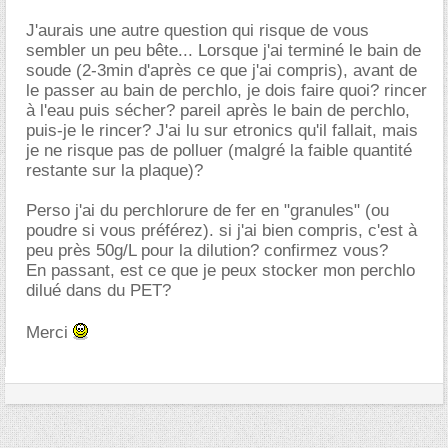
J'aurais une autre question qui risque de vous
sembler un peu bête... Lorsque j'ai terminé le bain de
soude (2-3min d'après ce que j'ai compris), avant de
le passer au bain de perchlo, je dois faire quoi? rincer
à l'eau puis sécher? pareil après le bain de perchlo,
puis-je le rincer? J'ai lu sur etronics qu'il fallait, mais
je ne risque pas de polluer (malgré la faible quantité
restante sur la plaque)?
Perso j'ai du perchlorure de fer en "granules" (ou
poudre si vous préférez). si j'ai bien compris, c'est à
peu près 50g/L pour la dilution? confirmez vous?
En passant, est ce que je peux stocker mon perchlo
dilué dans du PET?
Merci