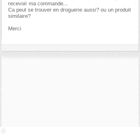
recevoir ma commande...
Ca peut se trouver en droguerie aussi? ou un produit
similaire?
Merci