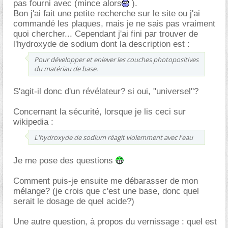
pas fourni avec (mince alors
).
Bon j'ai fait une petite recherche sur le site ou j'ai
commandé les plaques, mais je ne sais pas vraiment
quoi chercher... Cependant j'ai fini par trouver de
l'hydroxyde de sodium dont la description est :
Pour développer et enlever les couches photopositives
du matériau de base.
S'agit-il donc d'un révélateur? si oui, "universel"?
Concernant la sécurité, lorsque je lis ceci sur
wikipedia :
L'hydroxyde de sodium réagit violemment avec l'eau
Je me pose des questions
Comment puis-je ensuite me débarasser de mon
mélange? (je crois que c'est une base, donc quel
serait le dosage de quel acide?)
Une autre question, à propos du vernissage : quel est