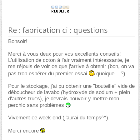
Re : fabrication ci : questions
Bonsoir!
Merci à vous deux pour vos excellents conseils!
L'utilisation de coton à l'air vraiment intéressante, je
me réjouis de voir ce que j'arrive à obtenir (bon, on va
pas trop espérer du premier essai
quoique... ?).
Pour le stockage, j'ai pu obtenir une "bouteille" vide de
déboucheur de lavabo (hydroxyde de sodium + plein
d'autres trucs), je devrais pouvoir y mettre mon
perchlo sans problèmes
Vivement ce week end (j'aurai du temps^^).
Merci encore