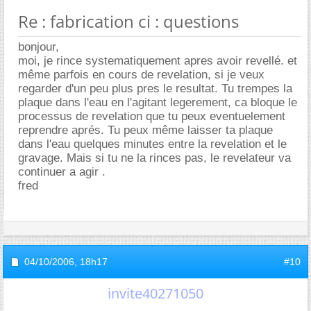
Re : fabrication ci : questions
bonjour,
moi, je rince systematiquement apres avoir revellé. et
même parfois en cours de revelation, si je veux
regarder d'un peu plus pres le resultat. Tu trempes la
plaque dans l'eau en l'agitant legerement, ca bloque le
processus de revelation que tu peux eventuelement
reprendre aprés. Tu peux même laisser ta plaque
dans l'eau quelques minutes entre la revelation et le
gravage. Mais si tu ne la rinces pas, le revelateur va
continuer a agir .
fred
04/10/2006,
18h17
#10
invite40271050