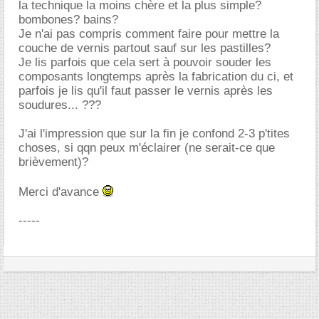
la technique la moins chère et la plus simple?
bombones? bains?
Je n'ai pas compris comment faire pour mettre la
couche de vernis partout sauf sur les pastilles?
Je lis parfois que cela sert à pouvoir souder les
composants longtemps après la fabrication du ci, et
parfois je lis qu'il faut passer le vernis après les
soudures... ???
J'ai l'impression que sur la fin je confond 2-3 p'tites
choses, si qqn peux m'éclairer (ne serait-ce que
brièvement)?
Merci d'avance
-----