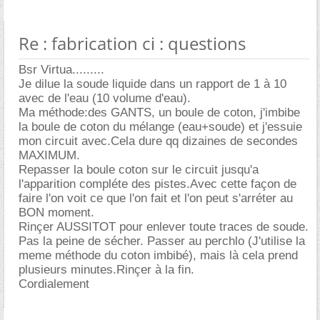
Re : fabrication ci : questions
Bsr Virtua.........
Je dilue la soude liquide dans un rapport de 1 à 10
avec de l'eau (10 volume d'eau).
Ma méthode:des GANTS, un boule de coton, j'imbibe
la boule de coton du mélange (eau+soude) et j'essuie
mon circuit avec.Cela dure qq dizaines de secondes
MAXIMUM.
Repasser la boule coton sur le circuit jusqu'a
l'apparition compléte des pistes.Avec cette façon de
faire l'on voit ce que l'on fait et l'on peut s'arréter au
BON moment.
Rinçer AUSSITOT pour enlever toute traces de soude.
Pas la peine de sécher. Passer au perchlo (J'utilise la
meme méthode du coton imbibé), mais là cela prend
plusieurs minutes.Rinçer à la fin.
Cordialement