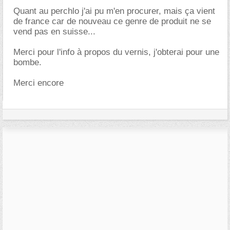
Quant au perchlo j'ai pu m'en procurer, mais ça vient
de france car de nouveau ce genre de produit ne se
vend pas en suisse...
Merci pour l'info à propos du vernis, j'obterai pour une
bombe.
Merci encore