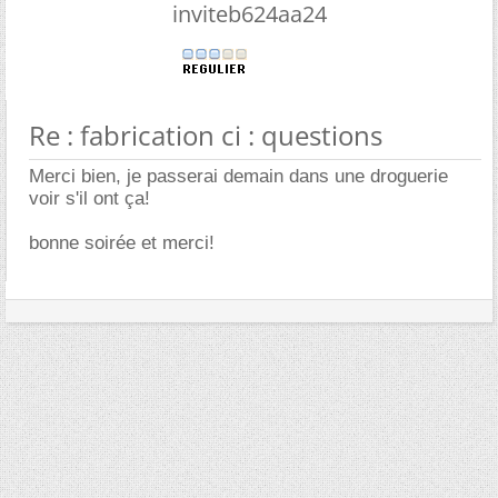
inviteb624aa24
Re : fabrication ci : questions
Merci bien, je passerai demain dans une droguerie
voir s'il ont ça!
bonne soirée et merci!