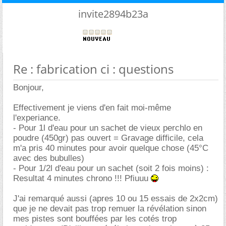
invite2894b23a
Re : fabrication ci : questions
Bonjour,
Effectivement je viens d'en fait moi-même
l'experiance.
- Pour 1l d'eau pour un sachet de vieux perchlo en
poudre (450gr) pas ouvert = Gravage difficile, cela
m'a pris 40 minutes pour avoir quelque chose (45°C
avec des bubulles)
- Pour 1/2l d'eau pour un sachet (soit 2 fois moins) :
Resultat 4 minutes chrono !!! Pfiuuu
J'ai remarqué aussi (apres 10 ou 15 essais de 2x2cm)
que je ne devait pas trop remuer la révélation sinon
mes pistes sont bouffées par les cotés trop