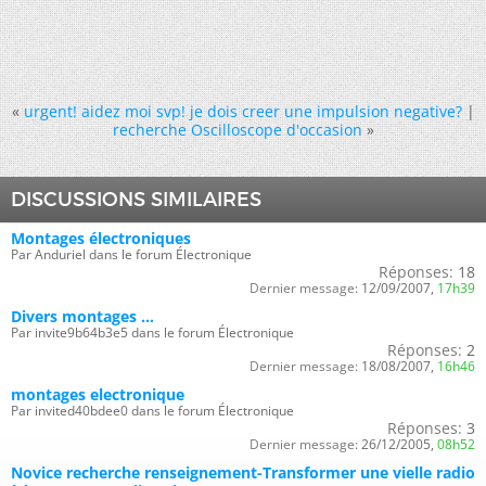
«
urgent! aidez moi svp! je dois creer une impulsion negative?
|
recherche Oscilloscope d'occasion
»
DISCUSSIONS SIMILAIRES
Montages électroniques
Par Anduriel dans le forum Électronique
Réponses:
18
Dernier message:
12/09/2007,
17h39
Divers montages ...
Par invite9b64b3e5 dans le forum Électronique
Réponses:
2
Dernier message:
18/08/2007,
16h46
montages electronique
Par invited40bdee0 dans le forum Électronique
Réponses:
3
Dernier message:
26/12/2005,
08h52
Novice recherche renseignement-Transformer une vielle radio