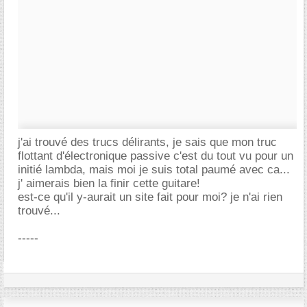
j'ai trouvé des trucs délirants, je sais que mon truc
flottant d'électronique passive c'est du tout vu pour un
initié lambda, mais moi je suis total paumé avec ca...
j' aimerais bien la finir cette guitare!
est-ce qu'il y-aurait un site fait pour moi? je n'ai rien
trouvé...
-----