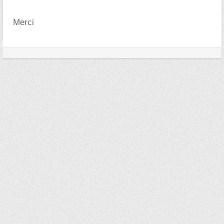
Merci