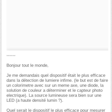
------
Bonjour tout le monde,
Je me demandais quel dispositif était le plus efficace
dans la détection de lumiere infime. (le but est de faire
un colorimetre avec sur un meme axe, une diode, la
solution de couleur a déterminer et le capteur photo
electrique). La source lumineuse sera bien sur une
LED (a haute densité lumin ?).
Quel serait le dispositif le plus efficace pour mesurer