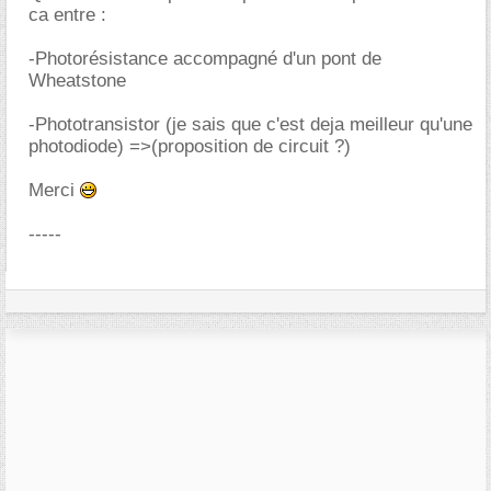
ca entre :
-Photorésistance accompagné d'un pont de
Wheatstone
-Phototransistor (je sais que c'est deja meilleur qu'une
photodiode) =>(proposition de circuit ?)
Merci
-----