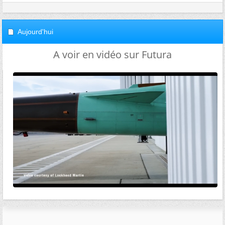
Aujourd'hui
A voir en vidéo sur Futura